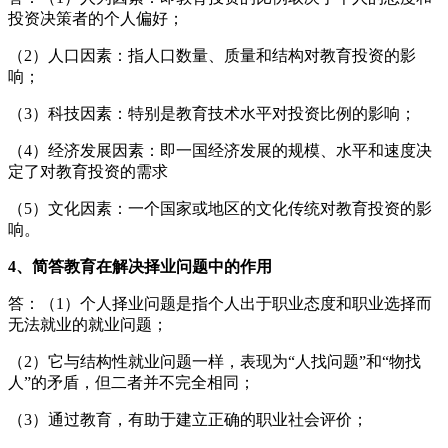
投资决策者的个人偏好；
（2）人口因素：指人口数量、质量和结构对教育投资的影
响；
（3）科技因素：特别是教育技术水平对投资比例的影响；
（4）经济发展因素：即一国经济发展的规模、水平和速度决
定了对教育投资的需求
（5）文化因素：一个国家或地区的文化传统对教育投资的影
响。
4、简答教育在解决择业问题中的作用
答：（1）个人择业问题是指个人出于职业态度和职业选择而
无法就业的就业问题；
（2）它与结构性就业问题一样，表现为“人找问题”和“物找
人”的矛盾，但二者并不完全相同；
（3）通过教育，有助于建立正确的职业社会评价；