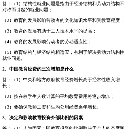
答：（1）结构性就业问题是指由于经济结构和劳动力结构不
对称而引起的就业问题；
（2）教育的发展影响劳动者的文化知识水平和受教育程度；
（3）教育的发展有助于工人技术水平的提高；
（4）教育的发展影响劳动者的劳动适应性；
（5）教育结构与经济结构相适应，有利于解决劳动力结构性
就业问题。
2、中国教育经费的三次增加是什么
答：（1）中央和地方政府教育经费增长高于经常性收入增
长；
（2）按在校学生人数计算的平均教育费用将逐步增加；
（3）要确保教师工资和生均公用经费逐年增长。
3、决定和影响教育投资外部比例的因素
答：（1）人为因素：即教育投资的比例取决于个人的态度和