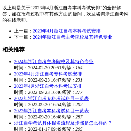
以上就是关于“2023年4月浙江自考本科考试安排“的全部解
答，如在报考过程中有其他方面的疑问，欢迎咨询浙江自考网
的在线老师。
上一篇：
2023年4月浙江自考本科考试安排
下一篇：
2024年浙江自考主考院校及其特色专业
相关推荐
2024年浙江自考主考院校及其特色专业
时间：2024-02-20 20:51
阅读：164
2023年4月浙江自考专科考试安排
时间：2022-09-23 16:47
阅读：231
2023年4月浙江自考本科考试安排
时间：2022-09-23 16:46
阅读：277
2022年浙江自考专科考试科目一览表
时间：2022-09-20 16:54
阅读：202
2022年浙江自考本科考试科目一览表
时间：2022-09-20 16:48
阅读：287
浙江自学考试具体报名流程及步骤是怎么样的？
时间：2022-01-17 09:49
阅读：205