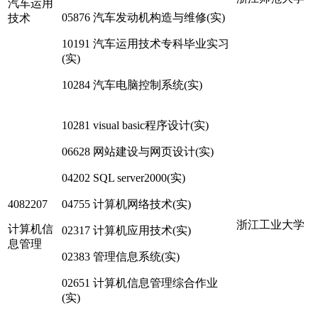
汽车运用
05876 汽车发动机构造与维修(实)
技术
10191 汽车运用技术专科毕业实习
(实)
10284 汽车电脑控制系统(实)
10281 visual basic程序设计(实)
06628 网站建设与网页设计(实)
04202 SQL server2000(实)
4082207
04755 计算机网络技术(实)
浙江工业大学
计算机信
02317 计算机应用技术(实)
息管理
02383 管理信息系统(实)
02651 计算机信息管理综合作业
(实)