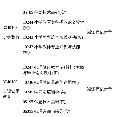
05195 信息技术基础(实)
10244 小学教育专科毕业论文设计
3040103
(实)
浙江师范大学
小学教育
10243 小学教育综合实践活动(实)
10242 小学教师专业知识与技能
(实)
10247 心理健康教育专科社会实践
与毕业论文设计(实)
3040109
10246 心理健康量表的运用(实)
浙江师范大学
心理健康
10245 学习适应辅导(实)
教育
05195 信息技术基础(实)
06055 心理咨询与辅导(实)