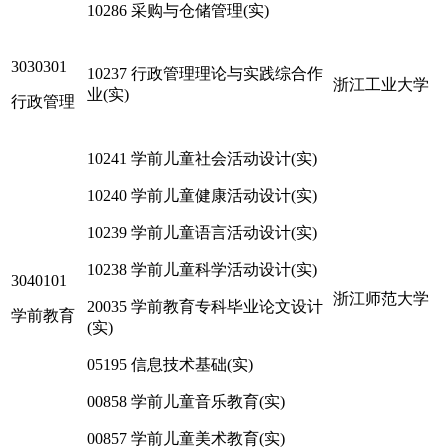
10286 采购与仓储管理(实)
3030301
10237 行政管理理论与实践综合作
浙江工业大学
业(实)
行政管理
10241 学前儿童社会活动设计(实)
10240 学前儿童健康活动设计(实)
10239 学前儿童语言活动设计(实)
10238 学前儿童科学活动设计(实)
3040101
浙江师范大学
20035 学前教育专科毕业论文设计
学前教育
(实)
05195 信息技术基础(实)
00858 学前儿童音乐教育(实)
00857 学前儿童美术教育(实)