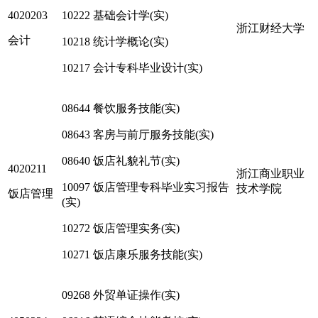
4020203
10222 基础会计学(实)
浙江财经大学
会计
10218 统计学概论(实)
10217 会计专科毕业设计(实)
08644 餐饮服务技能(实)
08643 客房与前厅服务技能(实)
08640 饭店礼貌礼节(实)
4020211
浙江商业职业
10097 饭店管理专科毕业实习报告
技术学院
饭店管理
(实)
10272 饭店管理实务(实)
10271 饭店康乐服务技能(实)
09268 外贸单证操作(实)