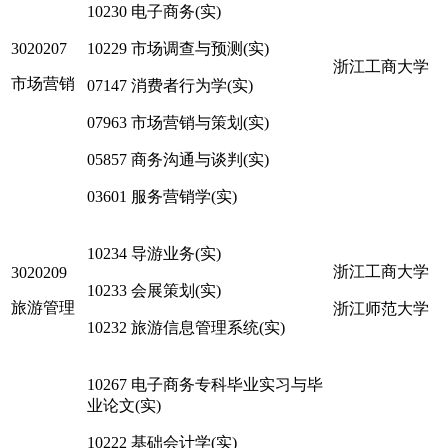
10230 电子商务(实)
3020207
10229 市场调查与预测(实)
浙江工商大学
市场营销
07147 消费者行为学(实)
07963 市场营销与策划(实)
05857 商务沟通与谈判(实)
03601 服务营销学(实)
10234 导游业务(实)
浙江工商大学
3020209
10233 会展策划(实)
旅游管理
浙江师范大学
10232 旅游信息管理系统(实)
10267 电子商务专科毕业实习与毕
业论文(实)
10222 基础会计学(实)