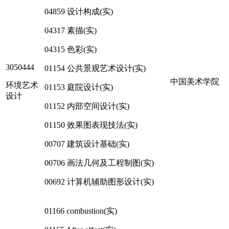
04859 设计构成(实)
04317 素描(实)
04315 色彩(实)
3050444
01154 公共景观艺术设计(实)
中国美术学院
环境艺术
01153 庭院设计(实)
设计
01152 内部空间设计(实)
01150 效果图表现技法(实)
00707 建筑设计基础(实)
00706 画法几何及工程制图(实)
00692 计算机辅助图形设计(实)
01166 combustion(实)