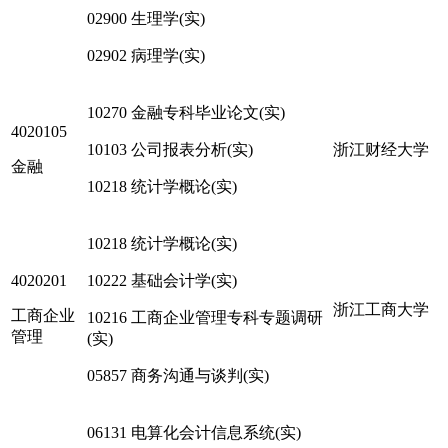
02900 生理学(实)
02902 病理学(实)
10270 金融专科毕业论文(实)
4020105
10103 公司报表分析(实)
浙江财经大学
金融
10218 统计学概论(实)
10218 统计学概论(实)
4020201
10222 基础会计学(实)
浙江工商大学
工商企业
10216 工商企业管理专科专题调研
管理
(实)
05857 商务沟通与谈判(实)
06131 电算化会计信息系统(实)