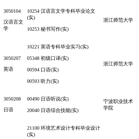
3050104
10254 汉语言文学专科毕业论文
(实)
浙江师范大学
汉语言文
学
10253 秘书写作(实)
10221 英语专科毕业实习(实)
3050207
05348 初级口译(实)
浙江师范大学
英语
00594 口语(实)
00593 听力(实)
3050208
00490 日语听说(实)
宁波职业技术
学院
日语
20040 日语综合技能(实)
21100 环境艺术设计专科毕业设计
(实)