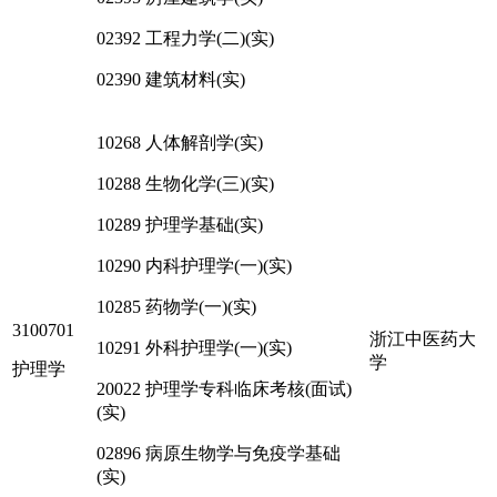
02392 工程力学(二)(实)
02390 建筑材料(实)
10268 人体解剖学(实)
10288 生物化学(三)(实)
10289 护理学基础(实)
10290 内科护理学(一)(实)
10285 药物学(一)(实)
3100701
浙江中医药大
10291 外科护理学(一)(实)
学
护理学
20022 护理学专科临床考核(面试)
(实)
02896 病原生物学与免疫学基础
(实)