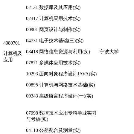
02121 数据库及其应用(实)
02317 计算机应用技术(实)
00901 网页设计与制作(实)
04731 电子技术基础(三)(实)
4080701
08418 网络信息资源与利用(实)
宁波大学
计算机及
应用
07871 多媒体应用技术(实)
10293 面向对象程序设计JAVA(实)
00895 计算机与网络技术基础(实)
00343 高级语言程序设计(一)(实)
07998 数控技术应用专科毕业实习
与考核(实)
04110 公差配合及测量(实)