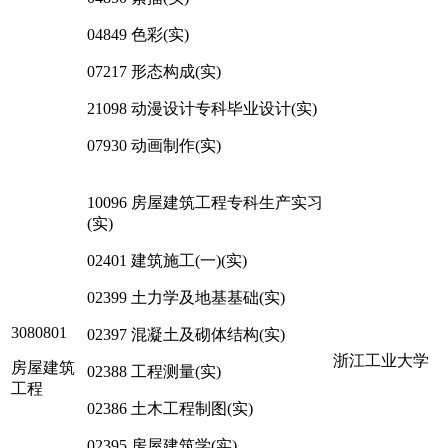
04849 色彩(实)
07217 形态构成(实)
21098 动漫设计专科毕业设计(实)
07930 动画制作(实)
10096 房屋建筑工程专科生产实习
(实)
02401 建筑施工(一)(实)
02399 土力学及地基基础(实)
3080801
02397 混凝土及砌体结构(实)
浙江工业大学
房屋建筑
02388 工程测量(实)
工程
02386 土木工程制图(实)
02395 房屋建筑学(实)