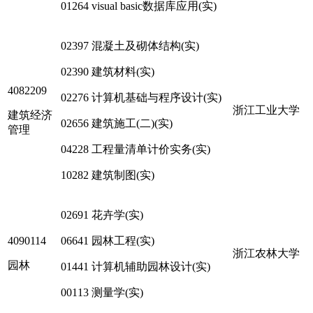
01264 visual basic数据库应用(实)
02397 混凝土及砌体结构(实)
02390 建筑材料(实)
4082209
02276 计算机基础与程序设计(实)
浙江工业大学
建筑经济
02656 建筑施工(二)(实)
管理
04228 工程量清单计价实务(实)
10282 建筑制图(实)
02691 花卉学(实)
4090114
06641 园林工程(实)
浙江农林大学
园林
01441 计算机辅助园林设计(实)
00113 测量学(实)