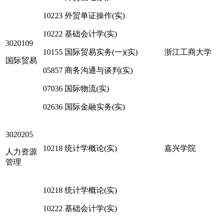
10223 外贸单证操作(实)
10222 基础会计学(实)
3020109
10155 国际贸易实务(一)(实)
浙江工商大学
国际贸易
05857 商务沟通与谈判(实)
07036 国际物流(实)
02636 国际金融实务(实)
3020205
10218 统计学概论(实)
嘉兴学院
人力资源
管理
10218 统计学概论(实)
10222 基础会计学(实)