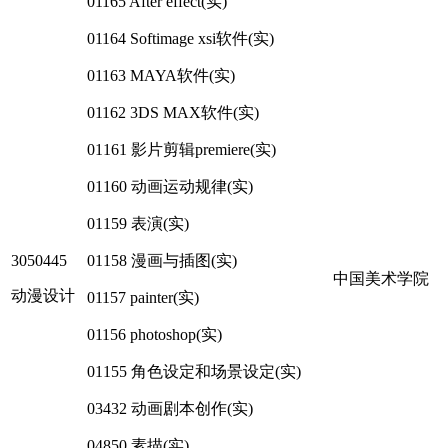
01165 After effect(实)
01164 Softimage xsi软件(实)
01163 MAYA软件(实)
01162 3DS MAX软件(实)
01161 影片剪辑premiere(实)
01160 动画运动规律(实)
01159 表演(实)
3050445
01158 漫画与插图(实)
中国美术学院
动漫设计
01157 painter(实)
01156 photoshop(实)
01155 角色设定和场景设定(实)
03432 动画剧本创作(实)
04850 素描(实)