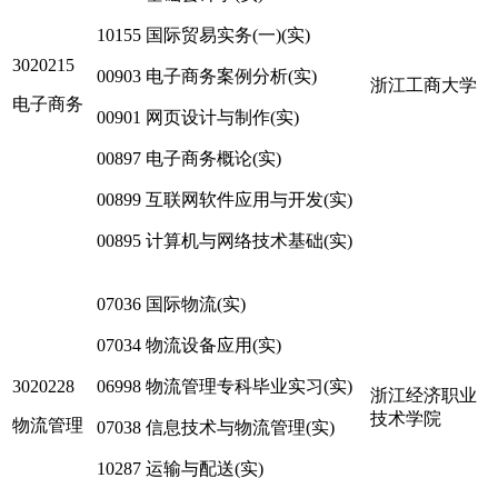
10155 国际贸易实务(一)(实)
3020215
00903 电子商务案例分析(实)
浙江工商大学
电子商务
00901 网页设计与制作(实)
00897 电子商务概论(实)
00899 互联网软件应用与开发(实)
00895 计算机与网络技术基础(实)
07036 国际物流(实)
07034 物流设备应用(实)
3020228
06998 物流管理专科毕业实习(实)
浙江经济职业
技术学院
物流管理
07038 信息技术与物流管理(实)
10287 运输与配送(实)