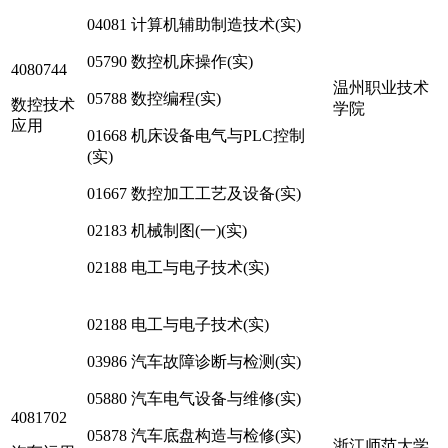
04081 计算机辅助制造技术(实)
05790 数控机床操作(实)
4080744
温州职业技术
05788 数控编程(实)
数控技术
学院
应用
01668 机床设备电气与PLC控制
(实)
01667 数控加工工艺及设备(实)
02183 机械制图(一)(实)
02188 电工与电子技术(实)
02188 电工与电子技术(实)
03986 汽车故障诊断与检测(实)
05880 汽车电气设备与维修(实)
4081702
05878 汽车底盘构造与检修(实)
浙江师范大学