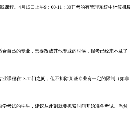
课程。4月15日上午9：00-11：30开考的有管理系统中计算机应
适合自己的专业，想要改成其他专业的时候，报考已经来不及了
业课程在13-15门之间，但不排除某些专业有一定的限制（如
23年自学考试的学生，建议从此刻就要抓紧时间开始准备考试。