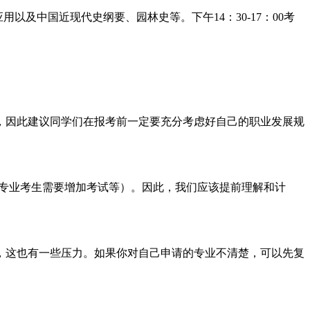
用以及中国近现代史纲要、园林史等。下午14：30-17：00考
，因此建议同学们在报考前一定要充分考虑好自己的职业发展规
非专业考生需要增加考试等）。因此，我们应该提前理解和计
当然，这也有一些压力。如果你对自己申请的专业不清楚，可以先复