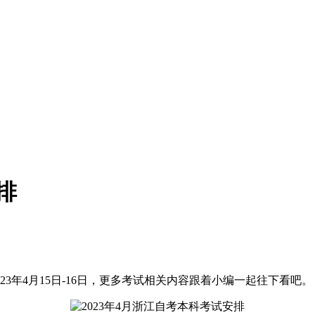
排
23年4月15日-16日，更多考试相关内容跟着小编一起往下看吧。