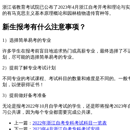
浙江省教育考试院已公布了2023年4月浙江自考开考和理论与实践
的有马克思主义基本原理概论和园林植物遗传育种等。
新生报考有什么注意事项？
1）选择简单易考的专业
许多学生在报考前盲目地追求热门或高薪专业，最终选择了不
划，尽可能的选择简单易考的专业。
2）提前了解专业考试计划
不同专业的考试课程、考试科目的数量和难度是不同的。一般专
划，以便获得证书！
3）提前做好备考准备
无论是报考2022年10月自学考试的学生，还是即将报考20
习公共课，因为每个专业都需要完成公共课。
上一篇：
2022年浙江自考专科考试科目一览表
下一篇：
2023年4月浙江自考专科考试安排