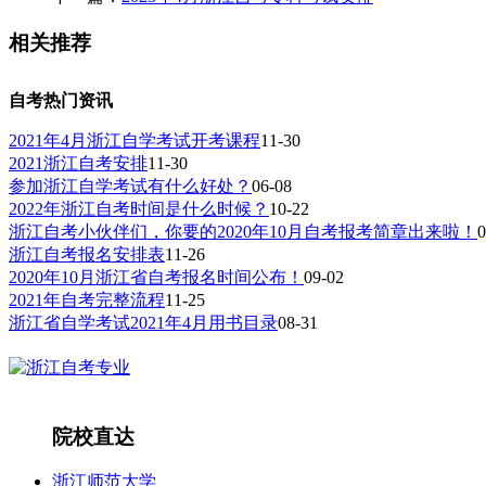
相关推荐
自考热门资讯
2021年4月浙江自学考试开考课程
11-30
2021浙江自考安排
11-30
参加浙江自学考试有什么好处？
06-08
2022年浙江自考时间是什么时候？
10-22
浙江自考小伙伴们，你要的2020年10月自考报考简章出来啦！
0
浙江自考报名安排表
11-26
2020年10月浙江省自考报名时间公布！
09-02
2021年自考完整流程
11-25
浙江省自学考试2021年4月用书目录
08-31
院校直达
浙江师范大学