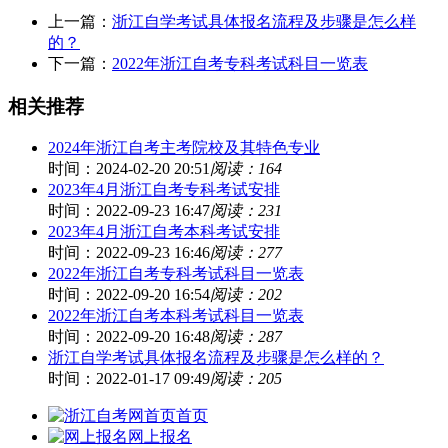
上一篇：
浙江自学考试具体报名流程及步骤是怎么样
的？
下一篇：
2022年浙江自考专科考试科目一览表
相关推荐
2024年浙江自考主考院校及其特色专业
时间：2024-02-20 20:51
阅读：164
2023年4月浙江自考专科考试安排
时间：2022-09-23 16:47
阅读：231
2023年4月浙江自考本科考试安排
时间：2022-09-23 16:46
阅读：277
2022年浙江自考专科考试科目一览表
时间：2022-09-20 16:54
阅读：202
2022年浙江自考本科考试科目一览表
时间：2022-09-20 16:48
阅读：287
浙江自学考试具体报名流程及步骤是怎么样的？
时间：2022-01-17 09:49
阅读：205
首页
网上报名