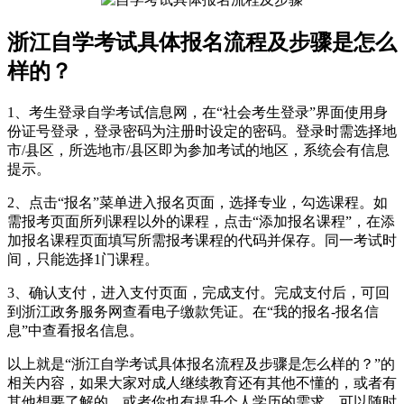
浙江自学考试具体报名流程及步骤是怎么
样的？
1、考生登录自学考试信息网，在“社会考生登录”界面使用身
份证号登录，登录密码为注册时设定的密码。登录时需选择地
市/县区，所选地市/县区即为参加考试的地区，系统会有信息
提示。
2、点击“报名”菜单进入报名页面，选择专业，勾选课程。如
需报考页面所列课程以外的课程，点击“添加报名课程”，在添
加报名课程页面填写所需报考课程的代码并保存。同一考试时
间，只能选择1门课程。
3、确认支付，进入支付页面，完成支付。完成支付后，可回
到浙江政务服务网查看电子缴款凭证。在“我的报名-报名信
息”中查看报名信息。
以上就是“浙江自学考试具体报名流程及步骤是怎么样的？”的
相关内容，如果大家对成人继续教育还有其他不懂的，或者有
其他想要了解的，或者你也有提升个人学历的需求，可以随时