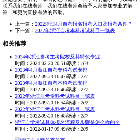
联系我们在线老师，我们在线老师会给予大家更加专业的解
答，和更为直接有效的帮助。
上一篇：
2022浙江4月自考报名报考入口及报考条件？
下一篇：
2022年浙江自考本科考试科目一览表
相关推荐
2024年浙江自考主考院校及其特色专业
时间：2024-02-20 20:51
阅读：164
2023年4月浙江自考专科考试安排
时间：2022-09-23 16:47
阅读：231
2023年4月浙江自考本科考试安排
时间：2022-09-23 16:46
阅读：277
2022年浙江自考专科考试科目一览表
时间：2022-09-20 16:54
阅读：202
2022年浙江自考本科考试科目一览表
时间：2022-09-20 16:48
阅读：287
浙江自学考试具体报名流程及步骤是怎么样的？
时间：2022-01-17 09:49
阅读：205