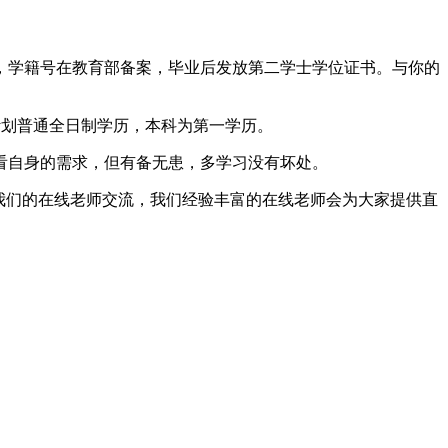
，学籍号在教育部备案，毕业后发放第二学士学位证书。与你的
计划普通全日制学历，本科为第一学历。
看自身的需求，但有备无患，多学习没有坏处。
我们的在线老师交流，我们经验丰富的在线老师会为大家提供直