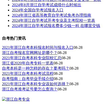
2024年8月浙江自学考试成绩什么时候出
2024年全国自学考试报名入口
2024年浙江省高等教育自学考试免考办理指南
2024年浙江自学考试开考专业及主考院校一览表
2024年浙江自学考试报名费多少钱一科 在哪里交钱
自考热门资讯
2021年浙江自考本科报名时间与报名入口
08-28
浙江自考报名官网网址是哪个？
08-28
2021年浙江自考本科专业院校汇总
08-28
浙江省2020年自考专科一览表
08-28
自考本科是一种怎样的存在？要考吗？
08-28
2021年浙江自考本科考试流程
08-28
自考指南：自考毕业手续介绍
08-28
2021年浙江自考本科专业该如何选择？
08-28
浙江自考准考证号要怎么查询？
08-28