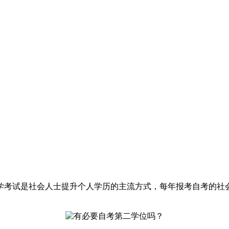
学考试是社会人士提升个人学历的主流方式，每年报考自考的社