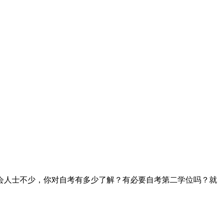
会人士不少，你对自考有多少了解？有必要自考第二学位吗？就