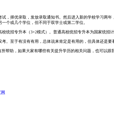
考试，择优录取，发放录取通知书。然后进入新的学校学习两年
另一个或几个学位，但不同于双学士或第二学位。
校统招专升本（3+2模式）。普通高校统招专升本为国家统招
议考。至于有没有有用，总体说来肯定是有用的，但具体还是要
家有所帮助，如果大家有哪些有关提升学历的相关问题，也可以跟
官网