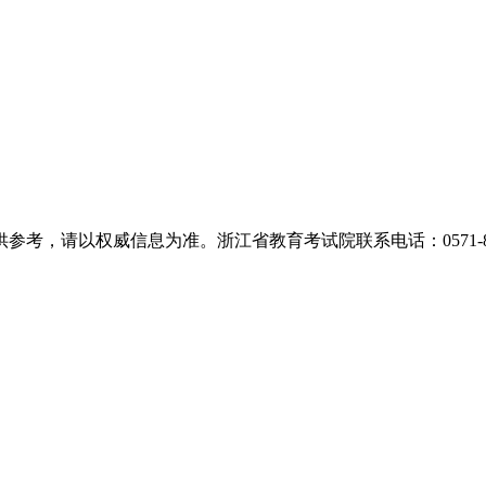
，请以权威信息为准。浙江省教育考试院联系电话：0571-889