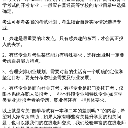
学考试的开考专业，一般应在普通高等学校的专业目录中选择
确定。
考生可参考各省的考试计划，考生结合自身实际情况选择专
业。
1、兴趣是最重要的出发点。只有感兴趣的东西，才会真正投
入的去学。
2、有些专业对考生某些能力有特殊要求，选择zhi业时一定要
考虑自身能力特点。
3、合理安排职业规划。需要对新的生活有一个明确的定位和
坚定目标，要充分考虑社会需要及行业发展。
4、有些专业是面向社会开考，有些专业是部门委托开考，仅
限本系统在职人员报考，一些本科段专业和特殊专业(如医学
类专业)对报考者的学历、职业等还有一些具体要求。
以上就是有关“自学考试有一本和二本的差别吗？”的内容，希
望对大家有所帮助，如果大家有哪些有关提升学历的相关问
题，也可以跟我们的在线老师交流，我们经验丰富的在线老师