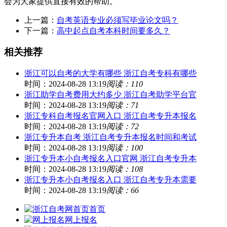
会为大家提供直接有效的帮助。
上一篇：
自考英语专业必须写毕业论文吗？
下一篇：
高中起点自考本科时间要多久？
相关推荐
浙江可以自考的大学有哪些 浙江自考专科有哪些
时间：2024-08-28 13:19
阅读：110
浙江助学自考费用大约多少 浙江自考助学平台官
时间：2024-08-28 13:19
阅读：71
浙江专科自考报名官网入口 浙江自考专升本报名
时间：2024-08-28 13:19
阅读：72
浙江专升本自考 浙江自考专升本报名时间和考试
时间：2024-08-28 13:19
阅读：100
浙江专升本小自考报名入口官网 浙江自考专升本
时间：2024-08-28 13:19
阅读：108
浙江专升本小自考报名入口 浙江自考专升本需要
时间：2024-08-28 13:19
阅读：66
首页
网上报名