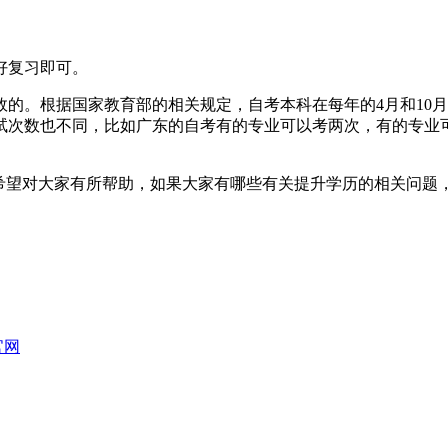
好复习即可。
的。根据国家教育部的相关规定，自考本科在每年的4月和10月
考试次数也不同，比如广东的自考有的专业可以考两次，有的专业
，希望对大家有所帮助，如果大家有哪些有关提升学历的相关问题
官网