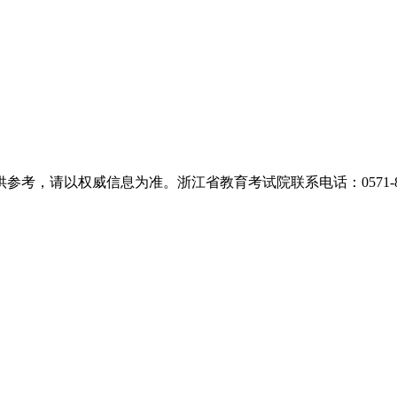
，请以权威信息为准。浙江省教育考试院联系电话：0571-889