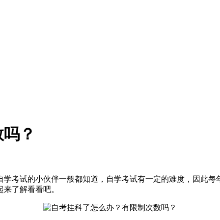
数吗？
自学考试的小伙伴一般都知道，自学考试有一定的难度，因此每
起来了解看看吧。