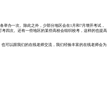
各举办一次。除此之外，少部分地区会在1月和7月增开考试，
可考四次。还有一些地区的某些高校会组织校考，这样的也提高
，也可以跟我们的在线老师交流，我们经验丰富的在线老师会为