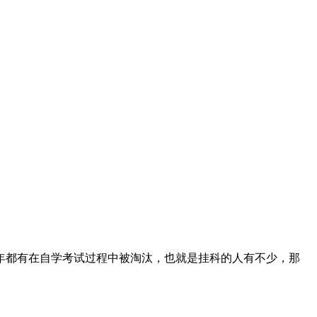
年都有在自学考试过程中被淘汰，也就是挂科的人有不少，那