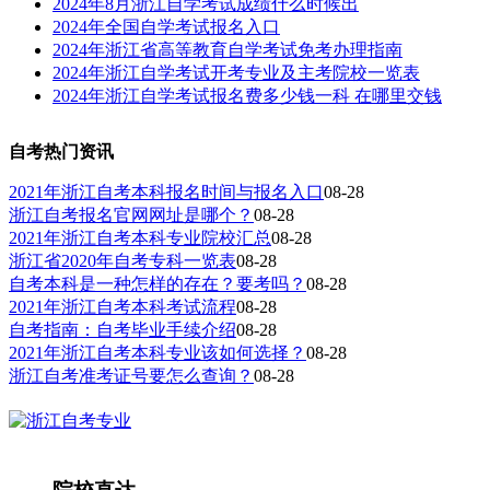
2024年8月浙江自学考试成绩什么时候出
2024年全国自学考试报名入口
2024年浙江省高等教育自学考试免考办理指南
2024年浙江自学考试开考专业及主考院校一览表
2024年浙江自学考试报名费多少钱一科 在哪里交钱
自考热门资讯
2021年浙江自考本科报名时间与报名入口
08-28
浙江自考报名官网网址是哪个？
08-28
2021年浙江自考本科专业院校汇总
08-28
浙江省2020年自考专科一览表
08-28
自考本科是一种怎样的存在？要考吗？
08-28
2021年浙江自考本科考试流程
08-28
自考指南：自考毕业手续介绍
08-28
2021年浙江自考本科专业该如何选择？
08-28
浙江自考准考证号要怎么查询？
08-28