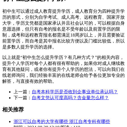
初中生可以通过成人教育提升学历，成人教育分为四种提升学
历的形式，分别为自学考试、成人高考、远程教育、国家开放
大学，学历文凭都是国家承认并且社会认可的，可以根据自身
意愿选择，但只有自考的报名是不受年龄以及前置学历的限
制，成考和远程教育报名都需满足18周岁以上，并且需要验证
前置学历，而自考是其中报名比较方便以及门槛比较低，所以
是多数人提升学历的选择。
以上就是“初中生怎么提升学历？有几种方式？”的相关内容，
提升个人学历对每个人都有很有帮助的，如果你对成人继续教
育有其他疑问，或者你有提升个人学历的想法，可以向我们在
线老师询问，我们经验丰富的在线老师会给予各位更加专业的
解答，与直接有效的帮助。
上一篇：
自考本科学历是否收到企事业单位承认吗？
下一篇：
自考文凭认可度高吗？含金量怎么样？
相关推荐
浙江可以自考的大学有哪些 浙江自考专科有哪些