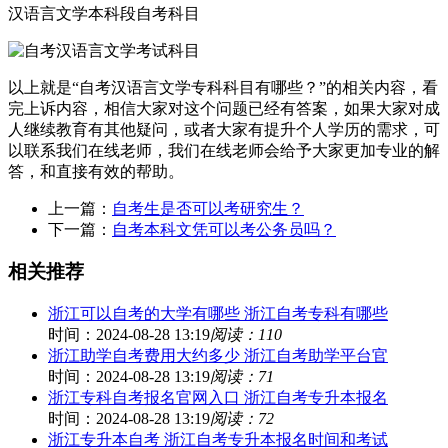
汉语言文学本科段自考科目
以上就是“自考汉语言文学专科科目有哪些？”的相关内容，看
完上诉内容，相信大家对这个问题已经有答案，如果大家对成
人继续教育有其他疑问，或者大家有提升个人学历的需求，可
以联系我们在线老师，我们在线老师会给予大家更加专业的解
答，和直接有效的帮助。
上一篇：
自考生是否可以考研究生？
下一篇：
自考本科文凭可以考公务员吗？
相关推荐
浙江可以自考的大学有哪些 浙江自考专科有哪些
时间：2024-08-28 13:19
阅读：110
浙江助学自考费用大约多少 浙江自考助学平台官
时间：2024-08-28 13:19
阅读：71
浙江专科自考报名官网入口 浙江自考专升本报名
时间：2024-08-28 13:19
阅读：72
浙江专升本自考 浙江自考专升本报名时间和考试