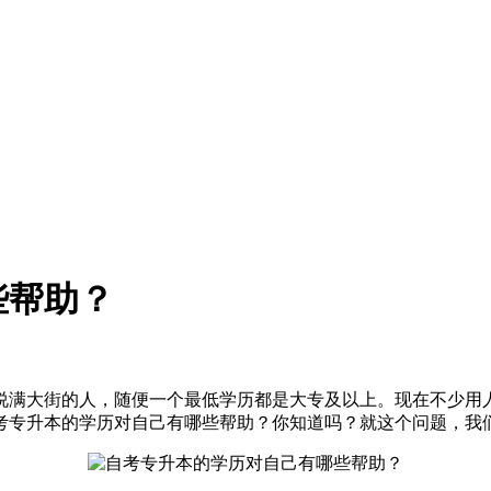
些帮助？
说满大街的人，随便一个最低学历都是大专及以上。现在不少用
考专升本的学历对自己有哪些帮助？你知道吗？就这个问题，我