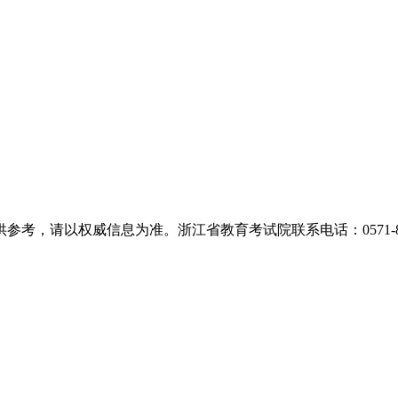
，请以权威信息为准。浙江省教育考试院联系电话：0571-889