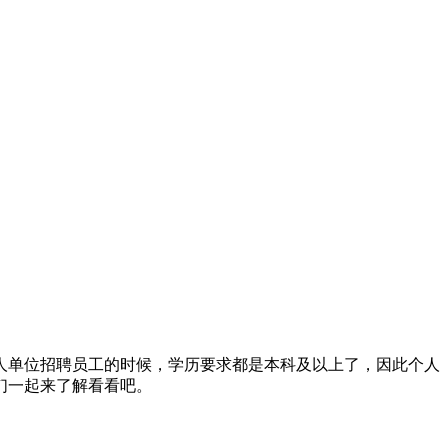
人单位招聘员工的时候，学历要求都是本科及以上了，因此个人
们一起来了解看看吧。