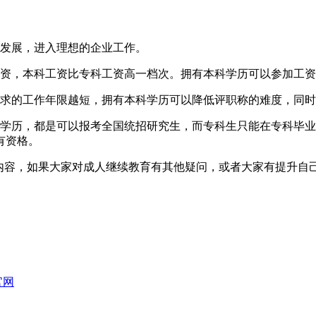
的发展，进入理想的企业工作。
工资，本科工资比专科工资高一档次。拥有本科学历可以参加工
要求的工作年限越短，拥有本科学历可以降低评职称的难度，同
科学历，都是可以报考全国统招研究生，而专科生只能在专科毕
有资格。
关内容，如果大家对成人继续教育有其他疑问，或者大家有提升自
官网