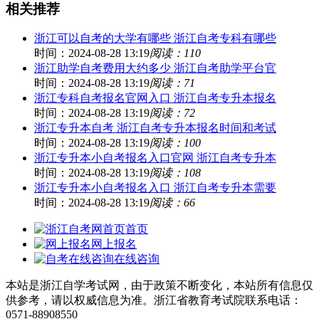
相关推荐
浙江可以自考的大学有哪些 浙江自考专科有哪些
时间：2024-08-28 13:19
阅读：110
浙江助学自考费用大约多少 浙江自考助学平台官
时间：2024-08-28 13:19
阅读：71
浙江专科自考报名官网入口 浙江自考专升本报名
时间：2024-08-28 13:19
阅读：72
浙江专升本自考 浙江自考专升本报名时间和考试
时间：2024-08-28 13:19
阅读：100
浙江专升本小自考报名入口官网 浙江自考专升本
时间：2024-08-28 13:19
阅读：108
浙江专升本小自考报名入口 浙江自考专升本需要
时间：2024-08-28 13:19
阅读：66
首页
网上报名
在线咨询
本站是浙江自学考试网，由于政策不断变化，本站所有信息仅
供参考，请以权威信息为准。浙江省教育考试院联系电话：
0571-88908550