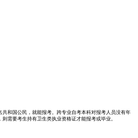
名共和国公民，就能报考。跨专业自考本科对报考人员没有年
，则需要考生持有卫生类执业资格证才能报考或毕业。