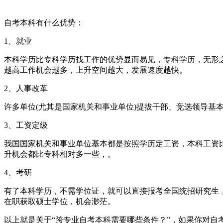
自考本科有什么优势：
1、就业
本科学历比专科学历找工作的优势显而易见，专科学历，无形
越高工作机会越多，上升空间越大，发展速度越快。
2、人事改革
许多单位(尤其是国家机关和事业单位)提拔干部、竞选领导基
3、工资定级
我国国家机关和事业单位基本都是按照学历定工资，本科工资比
升机会都比专科相对多一些，。
4、考研
有了本科学历，不需学位证，就可以直接报考全国统招研究生
在职获取硕士学位，机会渺茫。
以上就是关于“跨专业自考本科需要哪些条件？”，如果你对