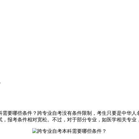
？
科需要哪些条件？跨专业自考没有条件限制，考生只要是中华人
试，报考条件相对宽松。不过，对于部分专业，如医学相关专业