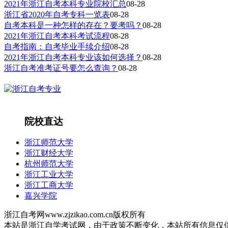
2021年浙江自考本科专业院校汇总
08-28
浙江省2020年自考专科一览表
08-28
自考本科是一种怎样的存在？要考吗？
08-28
2021年浙江自考本科考试流程
08-28
自考指南：自考毕业手续介绍
08-28
2021年浙江自考本科专业该如何选择？
08-28
浙江自考准考证号要怎么查询？
08-28
院校直达
浙江师范大学
浙江财经大学
杭州师范大学
浙江工业大学
浙江工商大学
嘉兴学院
浙江自考网www.zjzikao.com.cn版权所有
本站是浙江自学考试网，由于政策不断变化，本站所有信息仅供参考