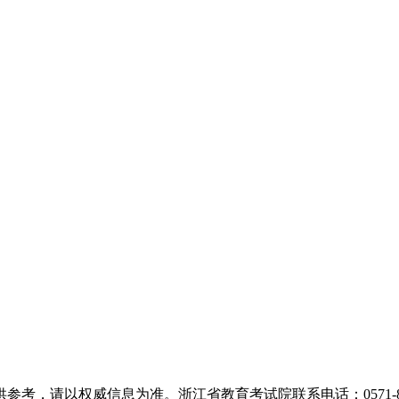
，请以权威信息为准。浙江省教育考试院联系电话：0571-889