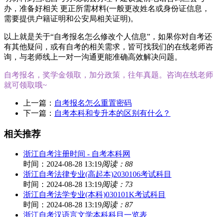
办，准备好相关 更正所需材料(一般更改姓名或身份证信息，
需要提供户籍证明和公安局相关证明)。
以上就是关于“自考报名怎么修改个人信息”，如果你对自考还
有其他疑问，或有自考的相关需求，皆可找我们的在线老师咨
询，与老师线上一对一沟通更能准确高效解决问题。
自考报名，奖学金领取，加分政策，往年真题。咨询在线老师
就可领取哦~
上一篇：
自考报名怎么重置密码
下一篇：
自考本科和专升本的区别有什么？
相关推荐
浙江自考注册时间 - 自考本科网
时间：2024-08-28 13:19
阅读：88
浙江自考法律专业(高起本)2030106考试科目
时间：2024-08-28 13:19
阅读：73
浙江自考法学专业(本科)030101K考试科目
时间：2024-08-28 13:19
阅读：87
浙江自考汉语言文学本科科目一览表