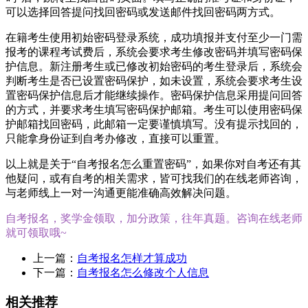
可以选择回答提问找回密码或发送邮件找回密码两方式。
在籍考生使用初始密码登录系统，成功填报并支付至少一门需
报考的课程考试费后，系统会要求考生修改密码并填写密码保
护信息。新注册考生或已修改初始密码的考生登录后，系统会
判断考生是否已设置密码保护，如未设置，系统会要求考生设
置密码保护信息后才能继续操作。密码保护信息采用提问回答
的方式，并要求考生填写密码保护邮箱。考生可以使用密码保
护邮箱找回密码，此邮箱一定要谨慎填写。没有提示找回的，
只能拿身份证到自考办修改，直接可以重置。
以上就是关于“自考报名怎么重置密码”，如果你对自考还有其
他疑问，或有自考的相关需求，皆可找我们的在线老师咨询，
与老师线上一对一沟通更能准确高效解决问题。
自考报名，奖学金领取，加分政策，往年真题。咨询在线老师
就可领取哦~
上一篇：
自考报名怎样才算成功
下一篇：
自考报名怎么修改个人信息
相关推荐