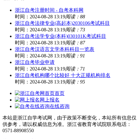
浙江自考注册时间 - 自考本科网
时间：2024-08-28 13:19
阅读：88
浙江自考法律专业(高起本)2030106考试科目
时间：2024-08-28 13:19
阅读：73
浙江自考法学专业(本科)030101K考试科目
时间：2024-08-28 13:19
阅读：87
浙江自考汉语言文学本科科目一览表
时间：2024-08-28 13:19
阅读：91
浙江自考毕业申请
时间：2024-08-28 13:19
阅读：71
浙江自考机构哪个比较好 十大正规机构排名
时间：2024-08-28 13:19
阅读：95
首页
网上报名
在线咨询
本站是浙江自学考试网，由于政策不断变化，本站所有信息仅
供参考，请以权威信息为准。浙江省教育考试院联系电话：
0571-88908550