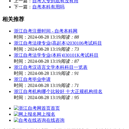
上一篇：
自考大专到底有没有用
下一篇：
自考本科有用吗
相关推荐
浙江自考注册时间 - 自考本科网
时间：2024-08-28 13:19
阅读：88
浙江自考法律专业(高起本)2030106考试科目
时间：2024-08-28 13:19
阅读：73
浙江自考法学专业(本科)030101K考试科目
时间：2024-08-28 13:19
阅读：87
浙江自考汉语言文学本科科目一览表
时间：2024-08-28 13:19
阅读：91
浙江自考毕业申请
时间：2024-08-28 13:19
阅读：71
浙江自考机构哪个比较好 十大正规机构排名
时间：2024-08-28 13:19
阅读：95
首页
网上报名
在线咨询