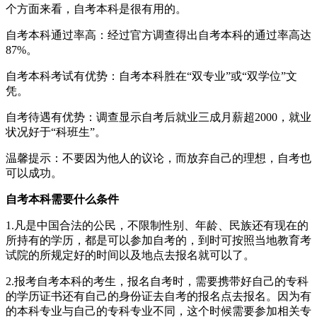
个方面来看，自考本科是很有用的。
自考本科通过率高：经过官方调查得出自考本科的通过率高达
87%。
自考本科考试有优势：自考本科胜在“双专业”或“双学位”文
凭。
自考待遇有优势：调查显示自考后就业三成月薪超2000，就业
状况好于“科班生”。
温馨提示：不要因为他人的议论，而放弃自己的理想，自考也
可以成功。
自考本科需要什么条件
1.凡是中国合法的公民，不限制性别、年龄、民族还有现在的
所持有的学历，都是可以参加自考的，到时可按照当地教育考
试院的所规定好的时间以及地点去报名就可以了。
2.报考自考本科的考生，报名自考时，需要携带好自己的专科
的学历证书还有自己的身份证去自考的报名点去报名。因为有
的本科专业与自己的专科专业不同，这个时候需要参加相关专