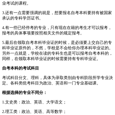
业考试的课程。
3.还有一点需要强调的就是，想要报名自考本科要持有被国家
承认的专科学历证书。
4.有一些已经停考的专业，只有现在在籍的考生才可以报考，
报考的具体事项要按照相关文件的规定报考。
5.最后在领取自考本科毕业证的时候，是必须要上交自己的专
科毕业证原件的，不然，学校是不会给你办理本科毕业证的。
另外一点就是，学校在读的专科生也是可以报考自考本科的，
同样，在领取本科毕业证的时候需要持有专科毕业证。
自考本科的考试科目
考试科目分文、理科，具体为录取类别由专科阶段所学专业决
定。各科类统考科目为政治、英语和一门专业基础课。
根据选择的专业不同分：
1.文史类：政治、英语、大学语文；
2.理工类：政治、英语、高等数学；