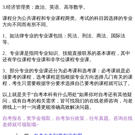
3.经济管理类：政治、英语、高等数学。
课程分为公共课程和专业课程两类。考试的科目因选择的专业
方向不同而有所不同。
1、如法律专业的专业课包括：民法、刑法、商法、国际法
等。
2、专业课是指同专业知识、技能直接联系的基本课程，其中
还有学位课程专业课和非学位课程专业课。
3、部分专业的专业课还分为必考课和选考课：必考课就是必
须要考的课程，选考课程是指根据专业方向选择几门有关的课
程，考生只需要根据学分要求选择自己要考的课程就可以了。
以上就是关于“自考本科有什么用处”如果你对自考还有其他疑
问，或有自考的相关需求，皆可找我们的在线老师咨询，与老
师线上一对一沟通更能准确高效解决问题。
自考报名，奖学金领取，自考加分政策，往年真题。咨询在线
老师就可领取哦~