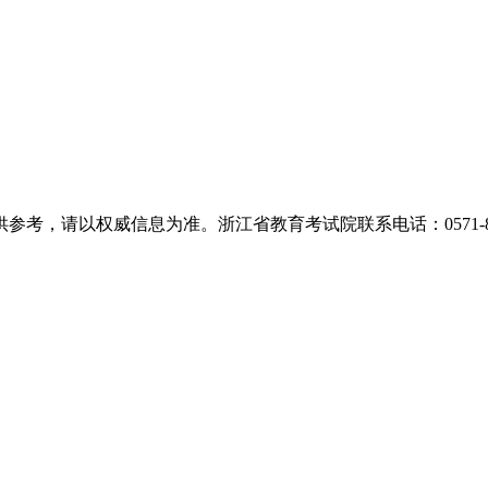
，请以权威信息为准。浙江省教育考试院联系电话：0571-889