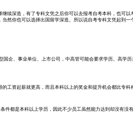
择继续深造，有了专科文凭之后你可以去报考自考本科，也可以考
，当然你也可以选择出国留学深造。所以说自考专科文凭起到一
大型国企、事业单位、上市公司，中高管可能会要求学历。高学历
得的工资起薪就更高，而且本科以上的奖金和提升机会都比专科
基本条件都是本科以上学历，因此不少员工虽然能力达到却没有没