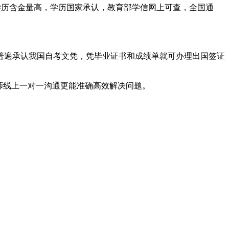
学历含金量高，学历国家承认，教育部学信网上可查，全国通
普遍承认我国自考文凭，凭毕业证书和成绩单就可办理出国签证
师线上一对一沟通更能准确高效解决问题。