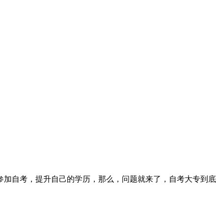
参加自考，提升自己的学历，那么，问题就来了，自考大专到底