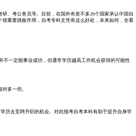
研、考公务员等。目前，在国外有差不多26个国家承认中国自
个很重要跳板作用，自考专科文凭有这么好处，未来如何，全看
并不一定能事业成功，但通常学历越高工作机会获得的可能性
相对多一些。
有学历去竞聘升职的机会。对此报考自考本科有助于提升自身学