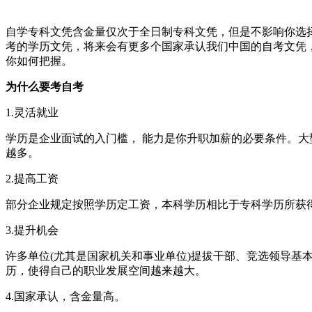
自学专科文凭含金量仅次于全日制专科文凭，但是不影响你选
考的学历文凭，将来会有更多个国家承认我们中国的自考文凭
你如何把握。
为什么要考自考
1.灵活就业
学历是企业面试的入门槛， 能力是你升职加薪的必要条件。
越多。
2.提高工资
部分企业规定按照学历定工资，本科学历相比于专科学历所获
3.提升机会
许多单位(尤其是国家机关和事业单位)提拔干部、竞选领导
历，使得自己的职业发展空间越来越大。
4.国家承认，含金量高。