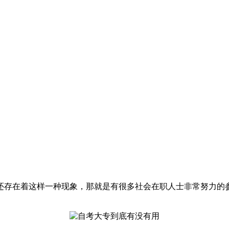
还存在着这样一种现象，那就是有很多社会在职人士非常努力的