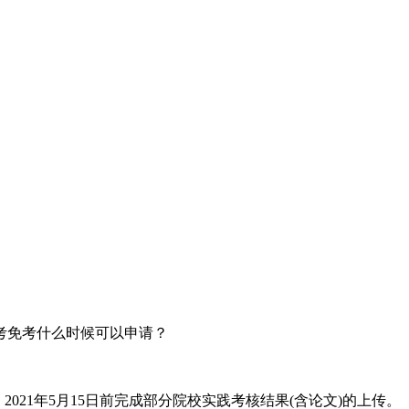
。2021年5月15日前完成部分院校实践考核结果(含论文)的上传。