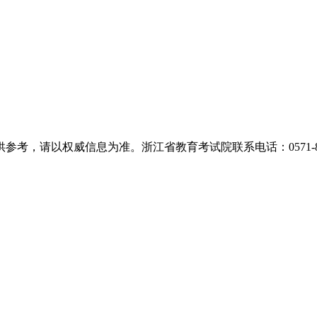
，请以权威信息为准。浙江省教育考试院联系电话：0571-889