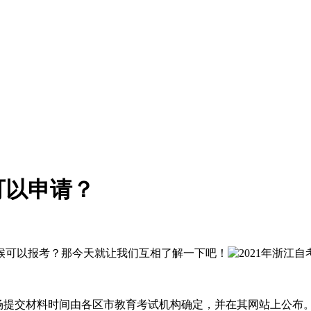
可以申请？
时候可以报考？那今天就让我们互相了解一下吧！
0日，现场提交材料时间由各区市教育考试机构确定，并在其网站上公布