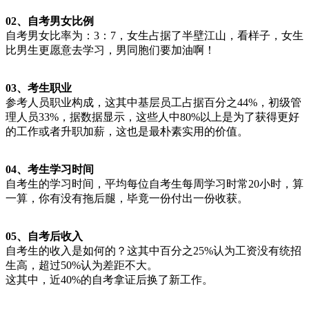
02、自考男女比例
自考男女比率为：3：7，女生占据了半壁江山，看样子，女生
比男生更愿意去学习，男同胞们要加油啊！
03、考生职业
参考人员职业构成，这其中基层员工占据百分之44%，初级管
理人员33%，据数据显示，这些人中80%以上是为了获得更好
的工作或者升职加薪，这也是最朴素实用的价值。
04、考生学习时间
自考生的学习时间，平均每位自考生每周学习时常20小时，算
一算，你有没有拖后腿，毕竟一份付出一份收获。
05、自考后收入
自考生的收入是如何的？这其中百分之25%认为工资没有统招
生高，超过50%认为差距不大。
这其中，近40%的自考拿证后换了新工作。