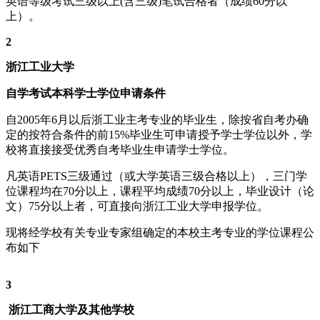
英语等级考试三级以上(含三级)笔试合格者（成绩60分以
上）。
2
浙江工业大学
自学考试本科学士学位申请条件
自2005年6月以后浙工业主考专业的毕业生，除按省自考办确
定的按符合条件的前15%毕业生可申请授予学士学位以外，学
校将直接接受优秀自考毕业生申请学士学位。
凡英语PETS三级通过（或大学英语三级合格以上），三门学
位课程均在70分以上，课程平均成绩70分以上，毕业设计（论
文）75分以上者，可直接向浙江工业大学申报学位。
现将经学校有关专业专家组确定的本校主考专业的学位课程公
布如下
3
浙江工商大学及其他学校