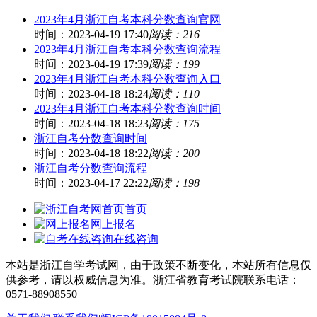
2023年4月浙江自考本科分数查询官网
时间：2023-04-19 17:40
阅读：216
2023年4月浙江自考本科分数查询流程
时间：2023-04-19 17:39
阅读：199
2023年4月浙江自考本科分数查询入口
时间：2023-04-18 18:24
阅读：110
2023年4月浙江自考本科分数查询时间
时间：2023-04-18 18:23
阅读：175
浙江自考分数查询时间
时间：2023-04-18 18:22
阅读：200
浙江自考分数查询流程
时间：2023-04-17 22:22
阅读：198
首页
网上报名
在线咨询
本站是浙江自学考试网，由于政策不断变化，本站所有信息仅
供参考，请以权威信息为准。浙江省教育考试院联系电话：
0571-88908550