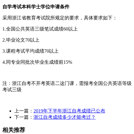
自学考试本科学士学位申请条件
采用浙江省教育考试院所规定的要求，具体要求如下：
1.全国公共英语三级笔试成绩60以上
2.毕业论文70以上
3.课程考试平均成绩70以上
4.同专业同批次毕业生成绩前15%
注：浙江自考不开考英语二这门课，需报考全国公共英语等级
考试三级
上一篇：
2019年下半年浙江自考成绩已公布
下一篇：
浙江自考成绩多少才能考过？
相关推荐