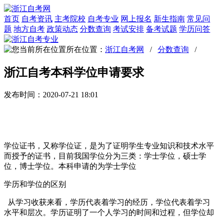
首页
自考资讯
主考院校
自考专业
网上报名
新生指南
常见问
题
地方自考
政策动态
分数查询
考试安排
备考试题
学历问答
所在位置：
浙江自考网
/
分数查询
/
浙江自考本科学位申请要求
发布时间：2020-07-21 18:01
学位证书，又称学位证，是为了证明学生专业知识和技术水平
而授予的证书，目前我国学位分为三类：学士学位，硕士学
位，博士学位。本科申请的为学士学位
学历和学位的区别
从学习收获来看，学历代表着学习的经历，学位代表着学习
水平和层次。学历证明了一个人学习的时间和过程，但学位却