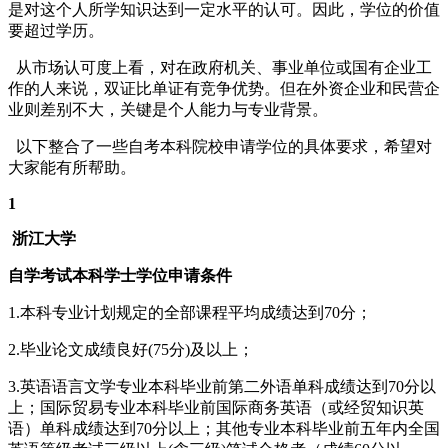
是对这个人所学知识达到一定水平的认可。因此，学位的价值
要超过学历。
从市场认可度上看，对在政府机关、事业单位或国有企业工
作的人来说，双证比单证有竞争优势。但在外资企业和民营企
业则差别不大，关键是个人能力与专业背景。
以下整合了一些自考本科院校申请学位的具体要求，希望对
大家能有所帮助。
1
浙江大学
自学考试本科学士学位申请条件
1.本科专业计划规定的全部课程平均成绩达到70分；
2.毕业论文成绩良好(75分)及以上；
3.英语语言文学专业本科毕业前第二外语单科成绩达到70分以
上；国际贸易专业本科毕业前国际商务英语（或经贸知识英
语）单科成绩达到70分以上；其他专业本科毕业前五年内全国