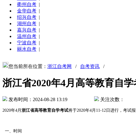
衢州自考
|
金华自考
|
绍兴自考
|
湖州自考
|
嘉兴自考
|
温州自考
|
宁波自考
|
丽水自考
|
您当前所在位置：
浙江自考网
/
自考资讯
/
浙江省2020年4月高等教育自
发布时间：2024-08-28 13:19
关注次数：
2020年4月
浙江省高等教育自学考试
将于2020年4月11-12日进行，
一、时间