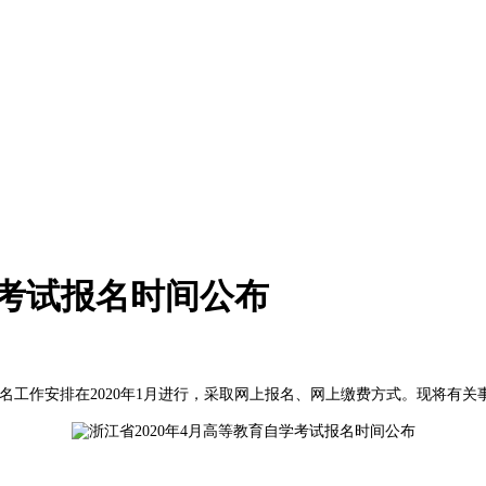
学考试报名时间公布
考试报名工作安排在2020年1月进行，采取网上报名、网上缴费方式。现将有