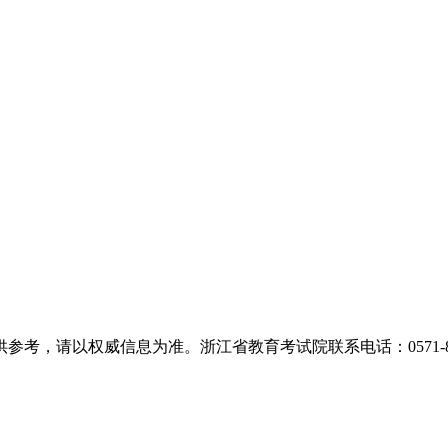
，请以权威信息为准。浙江省教育考试院联系电话：0571-889