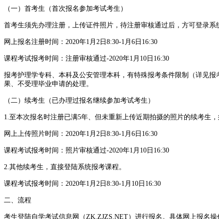
（一）首考生（首次报名参加考试考生）
首考生须先办理注册，上传证件照片，待注册审核通过后，方可登录系
网上报名注册时间：2020年1月2日8:30-1月6日16:30
课程考试报考时间：注册审核通过-2020年1月10日16:30
报考护理学专科、本科及公安管理本科，有特殊报考条件限制（详见报
果、不受理毕业申请的处理。
（二）续考生（已办理过报名继续参加考试考生）
1.至本次报名时注册已满5年、但未重新上传近期拍摄的照片的续考生
网上上传照片时间：2020年1月2日8:30-1月6日16:30
课程考试报考时间：照片审核通过-2020年1月10日16:30
2.其他续考生，直接登陆系统报考课程。
课程考试报考时间：2020年1月2日8:30-1月10日16:30
二、流程
考生登陆自学考试信息网（ZK.ZJZS.NET）进行报名。具体网上