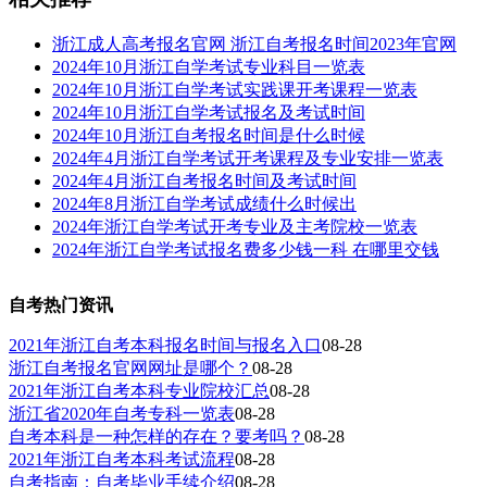
浙江成人高考报名官网 浙江自考报名时间2023年官网
2024年10月浙江自学考试专业科目一览表
2024年10月浙江自学考试实践课开考课程一览表
2024年10月浙江自学考试报名及考试时间
2024年10月浙江自考报名时间是什么时候
2024年4月浙江自学考试开考课程及专业安排一览表
2024年4月浙江自考报名时间及考试时间
2024年8月浙江自学考试成绩什么时候出
2024年浙江自学考试开考专业及主考院校一览表
2024年浙江自学考试报名费多少钱一科 在哪里交钱
自考热门资讯
2021年浙江自考本科报名时间与报名入口
08-28
浙江自考报名官网网址是哪个？
08-28
2021年浙江自考本科专业院校汇总
08-28
浙江省2020年自考专科一览表
08-28
自考本科是一种怎样的存在？要考吗？
08-28
2021年浙江自考本科考试流程
08-28
自考指南：自考毕业手续介绍
08-28