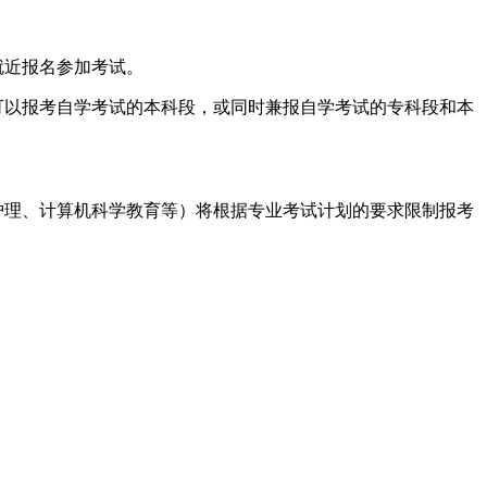
就近报名参加考试。
可以报考自学考试的本科段，或同时兼报自学考试的专科段和本
护理、计算机科学教育等）将根据专业考试计划的要求限制报考