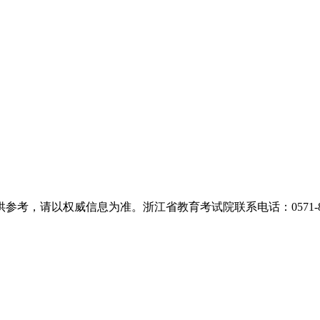
，请以权威信息为准。浙江省教育考试院联系电话：0571-889