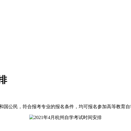
排
和国公民，符合报考专业的报名条件，均可报名参加高等教育自