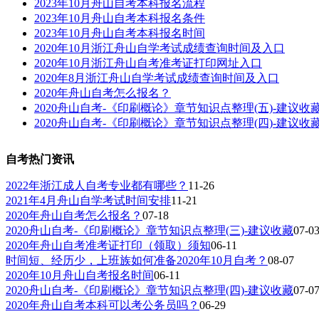
2023年10月舟山自考本科报名流程
2023年10月舟山自考本科报名条件
2023年10月舟山自考本科报名时间
2020年10月浙江舟山自学考试成绩查询时间及入口
2020年10月浙江舟山自考准考证打印网址入口
2020年8月浙江舟山自学考试成绩查询时间及入口
2020年舟山自考怎么报名？
2020舟山自考-《印刷概论》章节知识点整理(五)-建议收
2020舟山自考-《印刷概论》章节知识点整理(四)-建议收
自考热门资讯
2022年浙江成人自考专业都有哪些？
11-26
2021年4月舟山自学考试时间安排
11-21
2020年舟山自考怎么报名？
07-18
2020舟山自考-《印刷概论》章节知识点整理(三)-建议收藏
07-0
2020年舟山自考准考证打印（领取）须知
06-11
时间短、经历少，上班族如何准备2020年10月自考？
08-07
2020年10月舟山自考报名时间
06-11
2020舟山自考-《印刷概论》章节知识点整理(四)-建议收藏
07-0
2020年舟山自考本科可以考公务员吗？
06-29