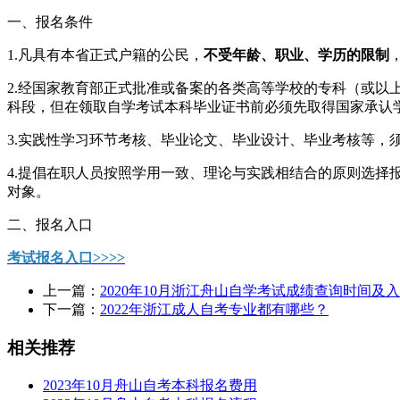
一、报名条件
1.凡具有本省正式户籍的公民，
不受年龄、职业、学历的限制
2.经国家教育部正式批准或备案的各类高等学校的专科（或
科段，但在领取自学考试本科毕业证书前必须先取得国家承认
3.实践性学习环节考核、毕业论文、毕业设计、毕业考核等，
4.提倡在职人员按照学用一致、理论与实践相结合的原则选
对象。
二、报名入口
考试报名入口>>>>
上一篇：
2020年10月浙江舟山自学考试成绩查询时间及
下一篇：
2022年浙江成人自考专业都有哪些？
相关推荐
2023年10月舟山自考本科报名费用