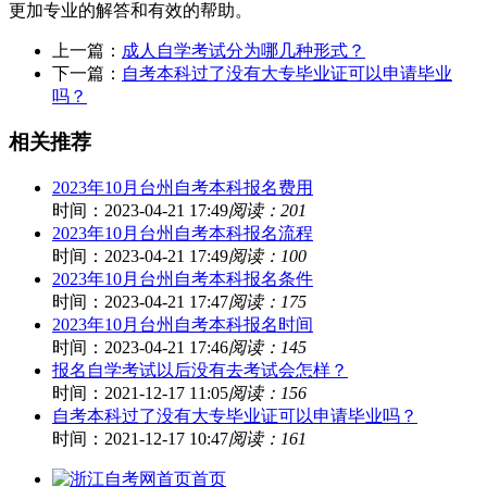
更加专业的解答和有效的帮助。
上一篇：
成人自学考试分为哪几种形式？
下一篇：
自考本科过了没有大专毕业证可以申请毕业
吗？
相关推荐
2023年10月台州自考本科报名费用
时间：2023-04-21 17:49
阅读：201
2023年10月台州自考本科报名流程
时间：2023-04-21 17:49
阅读：100
2023年10月台州自考本科报名条件
时间：2023-04-21 17:47
阅读：175
2023年10月台州自考本科报名时间
时间：2023-04-21 17:46
阅读：145
报名自学考试以后没有去考试会怎样？
时间：2021-12-17 11:05
阅读：156
自考本科过了没有大专毕业证可以申请毕业吗？
时间：2021-12-17 10:47
阅读：161
首页