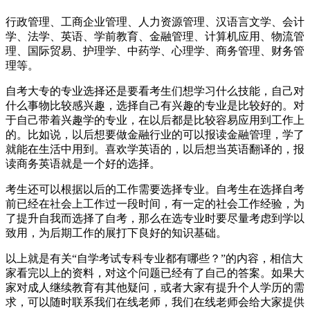
行政管理、工商企业管理、人力资源管理、汉语言文学、会计
学、法学、英语、学前教育、金融管理、计算机应用、物流管
理、国际贸易、护理学、中药学、心理学、商务管理、财务管
理等。
自考大专的专业选择还是要看考生们想学习什么技能，自己对
什么事物比较感兴趣，选择自己有兴趣的专业是比较好的。对
于自己带着兴趣学的专业，在以后都是比较容易应用到工作上
的。比如说，以后想要做金融行业的可以报读金融管理，学了
就能在生活中用到。喜欢学英语的，以后想当英语翻译的，报
读商务英语就是一个好的选择。
考生还可以根据以后的工作需要选择专业。自考生在选择自考
前已经在社会上工作过一段时间，有一定的社会工作经验，为
了提升自我而选择了自考，那么在选专业时要尽量考虑到学以
致用，为后期工作的展打下良好的知识基础。
以上就是有关“自学考试专科专业都有哪些？”的内容，相信大
家看完以上的资料，对这个问题已经有了自己的答案。如果大
家对成人继续教育有其他疑问，或者大家有提升个人学历的需
求，可以随时联系我们在线老师，我们在线老师会给大家提供