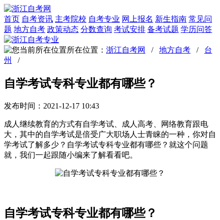
首页
自考资讯
主考院校
自考专业
网上报名
新生指南
常见问
题
地方自考
政策动态
分数查询
考试安排
备考试题
学历问答
所在位置：
浙江自考网
/
地方自考
/
台
州
/
自学考试专科专业都有哪些？
发布时间：2021-12-17 10:43
成人继续教育的方式有自学考试、成人高考、网络教育跟电
大，其中的自学考试是倍受广大职场人士青睐的一种，你对自
学考试了解多少？自学考试专科专业都有哪些？就这个问题
就，我们一起跟随小编来了解看看吧。
自学考试专科专业都有哪些？