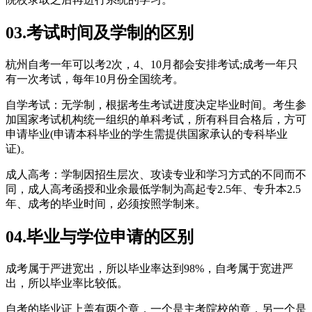
03.考试时间及学制的区别
杭州自考一年可以考2次，4、10月都会安排考试;成考一年只
有一次考试，每年10月份全国统考。
自学考试：无学制，根据考生考试进度决定毕业时间。考生参
加国家考试机构统一组织的单科考试，所有科目合格后，方可
申请毕业(申请本科毕业的学生需提供国家承认的专科毕业
证)。
成人高考：学制因招生层次、攻读专业和学习方式的不同而不
同，成人高考函授和业余最低学制为高起专2.5年、专升本2.5
年、成考的毕业时间，必须按照学制来。
04.毕业与学位申请的区别
成考属于严进宽出，所以毕业率达到98%，自考属于宽进严
出，所以毕业率比较低。
自考的毕业证上盖有两个章，一个是主考院校的章，另一个是