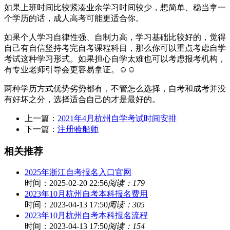
如果上班时间比较紧凑业余学习时间较少，想简单、稳当拿一
个学历的话，成人高考可能更适合你。
如果个人学习自律性强、自制力高，学习基础比较好的，觉得
自己有自信坚持考完自考课程科目，那么你可以重点考虑自学
考试这种学习形式。如果担心自学太难也可以考虑报考机构，
有专业老师引导会更容易拿证。☺☺
两种学历方式优势劣势都有，不管怎么选择，自考和成考并没
有好坏之分，选择适合自己的才是最好的。
上一篇：
2021年4月杭州自学考试时间安排
下一篇：
注册验船师
相关推荐
2025年浙江自考报名入口官网
时间：2025-02-20 22:56
阅读：179
2023年10月杭州自考本科报名费用
时间：2023-04-13 17:50
阅读：305
2023年10月杭州自考本科报名流程
时间：2023-04-13 17:50
阅读：154