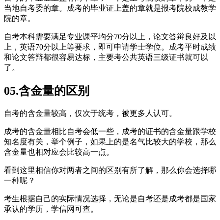
当地自考委的章。成考的毕业证上盖的章就是报考院校成教学
院的章。
自考本科需要满足专业课平均分70分以上，论文答辩良好及以
上，英语70分以上等要求，即可申请学士学位。成考平时成绩
和论文答辩都很容易达标，主要考公共英语三级证书就可以
了。
05.含金量的区别
自考的含金量较高，仅次于统考，被更多人认可。
成考的含金量相比自考会低一些，成考的证书的含金量跟学校
知名度有关，举个例子，如果上的是名气比较大的学校，那么
含金量也相对应会比较高一点。
看到这里相信你对两者之间的区别有所了解，那么你会选择哪
一种呢？
考生根据自己的实际情况选择，无论是自考还是成考都是国家
承认的学历，学信网可查。