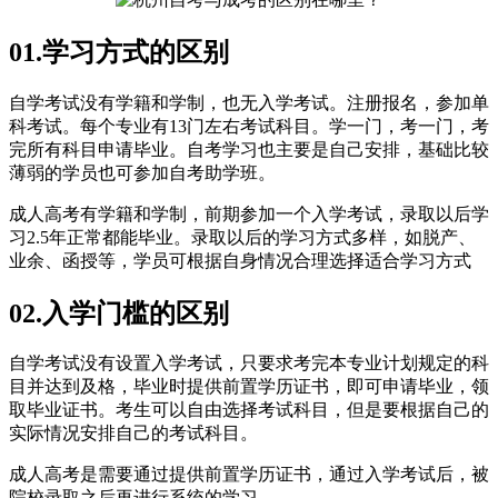
01.学习方式的区别
自学考试没有学籍和学制，也无入学考试。注册报名，参加单
科考试。每个专业有13门左右考试科目。学一门，考一门，考
完所有科目申请毕业。自考学习也主要是自己安排，基础比较
薄弱的学员也可参加自考助学班。
成人高考有学籍和学制，前期参加一个入学考试，录取以后学
习2.5年正常都能毕业。录取以后的学习方式多样，如脱产、
业余、函授等，学员可根据自身情况合理选择适合学习方式
02.入学门槛的区别
自学考试没有设置入学考试，只要求考完本专业计划规定的科
目并达到及格，毕业时提供前置学历证书，即可申请毕业，领
取毕业证书。考生可以自由选择考试科目，但是要根据自己的
实际情况安排自己的考试科目。
成人高考是需要通过提供前置学历证书，通过入学考试后，被
院校录取之后再进行系统的学习。