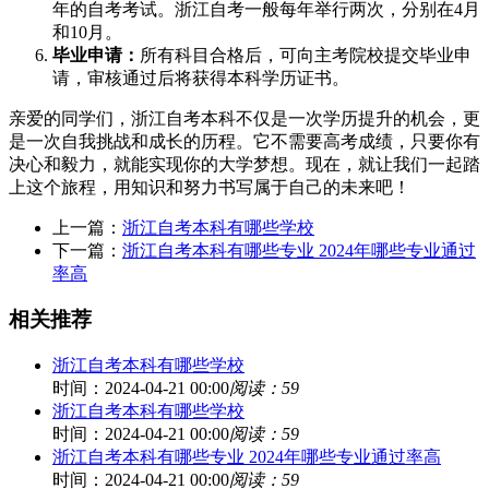
年的自考考试。浙江自考一般每年举行两次，分别在4月
和10月。
毕业申请：
所有科目合格后，可向主考院校提交毕业申
请，审核通过后将获得本科学历证书。
亲爱的同学们，浙江自考本科不仅是一次学历提升的机会，更
是一次自我挑战和成长的历程。它不需要高考成绩，只要你有
决心和毅力，就能实现你的大学梦想。现在，就让我们一起踏
上这个旅程，用知识和努力书写属于自己的未来吧！
上一篇：
浙江自考本科有哪些学校
下一篇：
浙江自考本科有哪些专业 2024年哪些专业通过
率高
相关推荐
浙江自考本科有哪些学校
时间：2024-04-21 00:00
阅读：59
浙江自考本科有哪些学校
时间：2024-04-21 00:00
阅读：59
浙江自考本科有哪些专业 2024年哪些专业通过率高
时间：2024-04-21 00:00
阅读：59