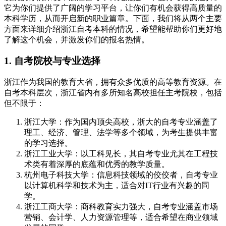
它为你们提供了广阔的学习平台，让你们有机会获得高质量的
本科学历，从而开启新的职业篇章。下面，我们将从两个主要
方面来详细介绍浙江自考本科的情况，希望能帮助你们更好地
了解这个机会，并激发你们的报名热情。
1. 自考院校与专业选择
浙江作为我国的教育大省，拥有众多优质的高等教育资源。在
自考本科层次，浙江省内有多所知名高校担任主考院校，包括
但不限于：
浙江大学：作为国内顶尖高校，浙大的自考专业涵盖了
理工、经济、管理、法学等多个领域，为考生提供丰富
的学习选择。
浙江工业大学：以工科见长，其自考专业尤其在工程技
术类有着深厚的底蕴和优秀的教学质量。
杭州电子科技大学：信息科技领域的佼佼者，自考专业
以计算机科学和技术为主，适合对IT行业有兴趣的同
学。
浙江工商大学：商科教育实力强大，自考专业涵盖市场
营销、会计学、人力资源管理等，适合希望在商业领域