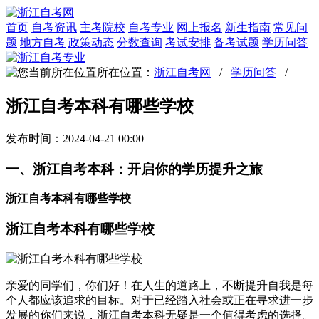
首页
自考资讯
主考院校
自考专业
网上报名
新生指南
常见问
题
地方自考
政策动态
分数查询
考试安排
备考试题
学历问答
所在位置：
浙江自考网
/
学历问答
/
浙江自考本科有哪些学校
发布时间：2024-04-21 00:00
一、浙江自考本科：开启你的学历提升之旅
浙江自考本科有哪些学校
浙江自考本科有哪些学校
亲爱的同学们，你们好！在人生的道路上，不断提升自我是每
个人都应该追求的目标。对于已经踏入社会或正在寻求进一步
发展的你们来说，浙江自考本科无疑是一个值得考虑的选择。