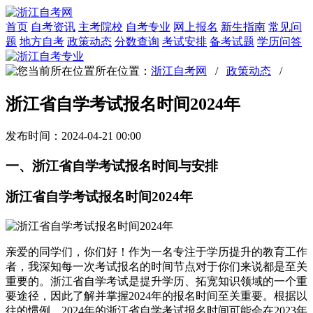
首页
自考资讯
主考院校
自考专业
网上报名
新生指南
常见问
题
地方自考
政策动态
分数查询
考试安排
备考试题
学历问答
所在位置：
浙江自考网
/
政策动态
/
浙江省自学考试报名时间2024年
发布时间：2024-04-21 00:00
一、浙江省自学考试报名时间与安排
浙江省自学考试报名时间2024年
亲爱的同学们，你们好！作为一名专注于学历提升的教育工作
者，我深知每一次考试报名的时间节点对于你们来说都是至关
重要的。浙江省自学考试是提升学历、拓宽知识领域的一个重
要途径，因此了解并掌握2024年的报名时间至关重要。根据以
往的惯例，2024年的浙江省自学考试报名时间可能会在2023年