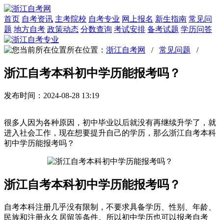
首页
自考资讯
主考院校
自考专业
网上报名
新生指南
常见问
题
地方自考
政策动态
分数查询
考试安排
备考试题
学历问答
所在位置：
浙江自考网
/
常见问题
/
浙江自考本科初中学历能报考吗？
发布时间：2024-08-28 13:19
很多人因为各种原因，初中毕业以后就没有再继续升学了，就
进入社会工作，现在想要提升自己的学历，那么浙江自考本科
初中学历能报考吗？
浙江自考本科初中学历能报考吗？
自考本科注册几乎没有限制，不要求具备学历、性别、年龄、
民族和注册永久居留等条件。所以初中学历也可以报考自考