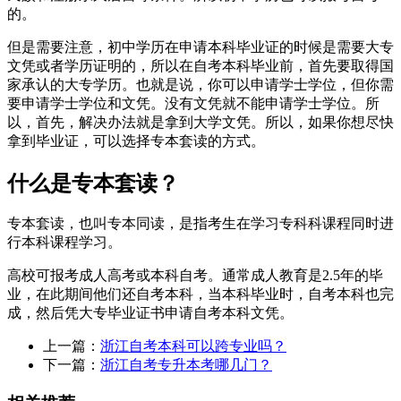
的。
但是需要注意，初中学历在申请本科毕业证的时候是需要大专
文凭或者学历证明的，所以在自考本科毕业前，首先要取得国
家承认的大专学历。也就是说，你可以申请学士学位，但你需
要申请学士学位和文凭。没有文凭就不能申请学士学位。所
以，首先，解决办法就是拿到大学文凭。所以，如果你想尽快
拿到毕业证，可以选择专本套读的方式。
什么是专本套读？
专本套读，也叫专本同读，是指考生在学习专科科课程同时进
行本科课程学习。
高校可报考成人高考或本科自考。通常成人教育是2.5年的毕
业，在此期间他们还自考本科，当本科毕业时，自考本科也完
成，然后凭大专毕业证书申请自考本科文凭。
上一篇：
浙江自考本科可以跨专业吗？
下一篇：
浙江自考专升本考哪几门？