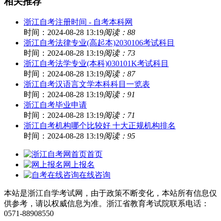
相关推荐
浙江自考注册时间 - 自考本科网
时间：2024-08-28 13:19
阅读：88
浙江自考法律专业(高起本)2030106考试科目
时间：2024-08-28 13:19
阅读：73
浙江自考法学专业(本科)030101K考试科目
时间：2024-08-28 13:19
阅读：87
浙江自考汉语言文学本科科目一览表
时间：2024-08-28 13:19
阅读：91
浙江自考毕业申请
时间：2024-08-28 13:19
阅读：71
浙江自考机构哪个比较好 十大正规机构排名
时间：2024-08-28 13:19
阅读：95
首页
网上报名
在线咨询
本站是浙江自学考试网，由于政策不断变化，本站所有信息仅
供参考，请以权威信息为准。浙江省教育考试院联系电话：
0571-88908550