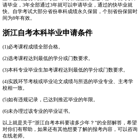
请毕业，3年全部通过3年就可以申请毕业，通过的快毕业就
快。自学考试大部分省份单科成绩永久保留，个别省份保留时
间为8年有效。
浙江自考本科毕业申请条件
(1)必考课程成绩全部合格。
(2)选考课程达到最低的学分或门数要求。
(3)本科专业毕业生加考课程达到最低的学分或门数要求。
(4)实践环节考核或毕业论文成绩与所选的毕业专业、主考学
校相一致。
(5)如有违规记录，已达到推迟毕业的年限。
(6)未办理过该专业的毕业证书。
以上就是关于“浙江自考本科要读多少年？”的全部解答，希望
对你们有帮助，如果还有其他想要了解的报考内容，可以咨询
在线老师。