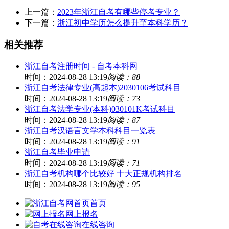
上一篇：
2023年浙江自考有哪些停考专业？
下一篇：
浙江初中学历怎么提升至本科学历？
相关推荐
浙江自考注册时间 - 自考本科网
时间：2024-08-28 13:19
阅读：88
浙江自考法律专业(高起本)2030106考试科目
时间：2024-08-28 13:19
阅读：73
浙江自考法学专业(本科)030101K考试科目
时间：2024-08-28 13:19
阅读：87
浙江自考汉语言文学本科科目一览表
时间：2024-08-28 13:19
阅读：91
浙江自考毕业申请
时间：2024-08-28 13:19
阅读：71
浙江自考机构哪个比较好 十大正规机构排名
时间：2024-08-28 13:19
阅读：95
首页
网上报名
在线咨询