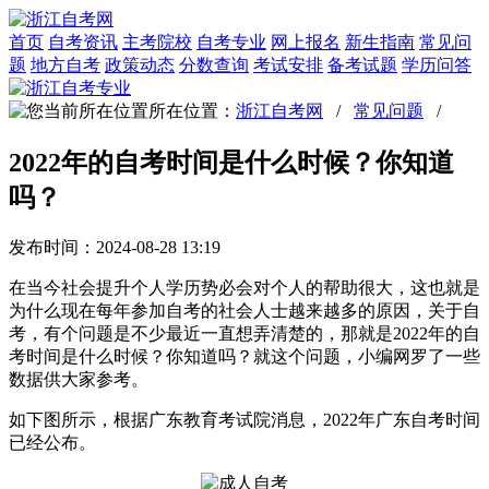
首页
自考资讯
主考院校
自考专业
网上报名
新生指南
常见问
题
地方自考
政策动态
分数查询
考试安排
备考试题
学历问答
所在位置：
浙江自考网
/
常见问题
/
2022年的自考时间是什么时候？你知道
吗？
发布时间：2024-08-28 13:19
在当今社会提升个人学历势必会对个人的帮助很大，这也就是
为什么现在每年参加自考的社会人士越来越多的原因，关于自
考，有个问题是不少最近一直想弄清楚的，那就是2022年的自
考时间是什么时候？你知道吗？就这个问题，小编网罗了一些
数据供大家参考。
如下图所示，根据广东教育考试院消息，2022年广东自考时间
已经公布。