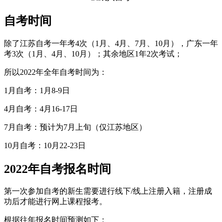
自考时间
除了江苏自考一年考4次（1月、4月、7月、10月），广东一年
考3次（1月、4月、10月）；其余地区1年2次考试；
所以2022年全年自考时间为：
1月自考：1月8-9日
4月自考：4月16-17日
7月自考：预计为7月上旬（仅江苏地区）
10月自考：10月22-23日
2022年自考报名时间
第一次参加自考的新生需要进行线下/线上注册入籍，注册成
功后才能进行网上课程报考。
根据往年报名时间预测如下：