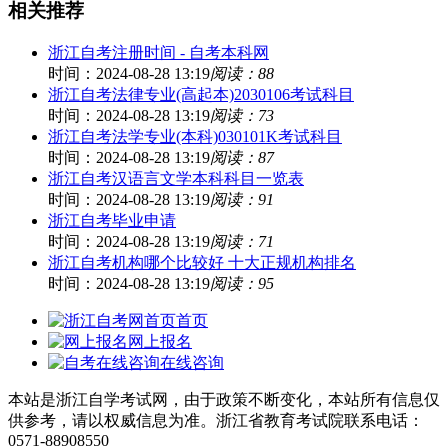
相关推荐
浙江自考注册时间 - 自考本科网
时间：2024-08-28 13:19
阅读：88
浙江自考法律专业(高起本)2030106考试科目
时间：2024-08-28 13:19
阅读：73
浙江自考法学专业(本科)030101K考试科目
时间：2024-08-28 13:19
阅读：87
浙江自考汉语言文学本科科目一览表
时间：2024-08-28 13:19
阅读：91
浙江自考毕业申请
时间：2024-08-28 13:19
阅读：71
浙江自考机构哪个比较好 十大正规机构排名
时间：2024-08-28 13:19
阅读：95
首页
网上报名
在线咨询
本站是浙江自学考试网，由于政策不断变化，本站所有信息仅
供参考，请以权威信息为准。浙江省教育考试院联系电话：
0571-88908550