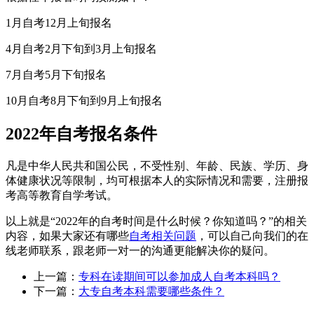
1月自考12月上旬报名
4月自考2月下旬到3月上旬报名
7月自考5月下旬报名
10月自考8月下旬到9月上旬报名
2022年自考报名条件
凡是中华人民共和国公民，不受性别、年龄、民族、学历、身
体健康状况等限制，均可根据本人的实际情况和需要，注册报
考高等教育自学考试。
以上就是“2022年的自考时间是什么时候？你知道吗？”的相关
内容，如果大家还有哪些
自考相关问题
，可以自己向我们的在
线老师联系，跟老师一对一的沟通更能解决你的疑问。
上一篇：
专科在读期间可以参加成人自考本科吗？
下一篇：
大专自考本科需要哪些条件？