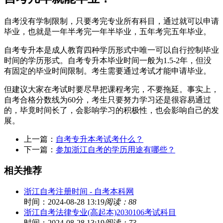
自考没有学制限制，只要考完专业所有科目，通过就可以申请
毕业，也就是一年半考完一年半毕业，五年考完五年毕业。
自考专升本是成人教育四种学历形式中唯一可以自行控制毕业
时间的学历形式。自考专升本毕业时间一般为1.5-2年，但没
有固定的毕业时间限制。考生需要通过考试才能申请毕业。
但建议大家在考试时要尽早把课程考完，不要拖延。事实上，
自考合格分数线为60分，考生只要努力学习还是很容易通过
的，毕竟时间长了，会影响学习的积极性，也会影响自己的发
展。
上一篇：
自考专升本考试考什么？
下一篇：
参加浙江自考的学历用途有哪些？
相关推荐
浙江自考注册时间 - 自考本科网
时间：2024-08-28 13:19
阅读：88
浙江自考法律专业(高起本)2030106考试科目
时间：2024-08-28 13:19
阅读：73