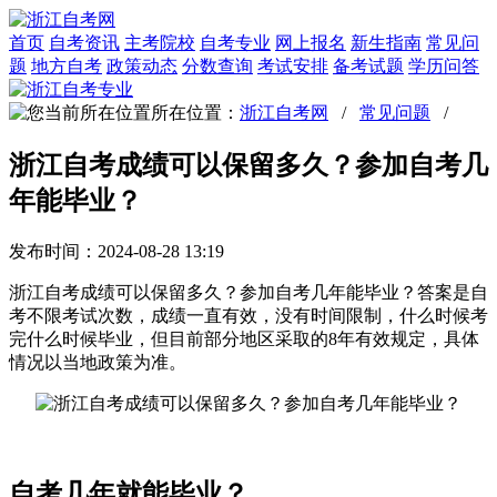
首页
自考资讯
主考院校
自考专业
网上报名
新生指南
常见问
题
地方自考
政策动态
分数查询
考试安排
备考试题
学历问答
所在位置：
浙江自考网
/
常见问题
/
浙江自考成绩可以保留多久？参加自考几
年能毕业？
发布时间：2024-08-28 13:19
浙江自考成绩可以保留多久？参加自考几年能毕业？答案是自
考不限考试次数，成绩一直有效，没有时间限制，什么时候考
完什么时候毕业，但目前部分地区采取的8年有效规定，具体
情况以当地政策为准。
自考几年就能毕业？