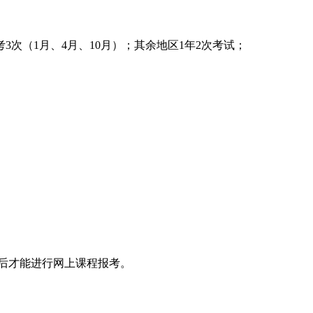
3次（1月、4月、10月）；其余地区1年2次考试；
后才能进行网上课程报考。