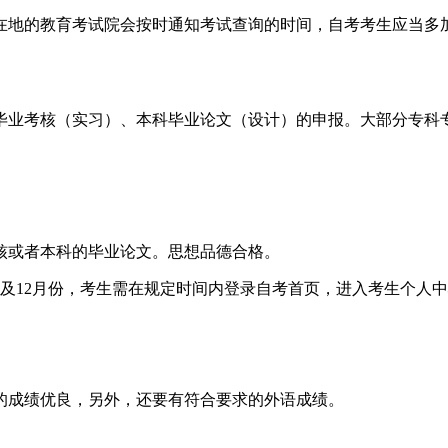
所在地的教育考试院会按时通知考试查询的时间，自考考生应当多
毕业考核（实习）、本科毕业论文（设计）的申报。大部分专科
核或者本科的毕业论文。思想品德合格。
及12月份，考生需在规定时间内登录自考首页，进入考生个人
的成绩优良，另外，还要有符合要求的外语成绩。