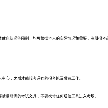
体健康状况等限制，均可根据本人的实际情况和需要，注册报考
人中心，之后才能报考课程的报考以及缴费工作。
要携带所需的考试文具，不要携带任何通信工具进入考场。