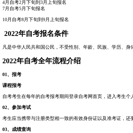
4月自考2月下旬到3月上旬报名
7月自考5月下旬报名
10月自考8月下旬到9月上旬报名
2022年自考报名条件
凡是中华人民共和国公民，不受性别、年龄、民族、学历、身
2022年自考全年流程介绍
01、报考
课程报考
自考考生在每年的自考报考期间登录自考网首页，进入考生个
02、参加考试
考生应当携带与注册类型相一致的有效身份证以及准考证，还
03、成绩查询