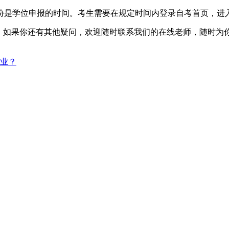
月份是学位申报的时间。考生需要在规定时间内登录自考首页，进
内容，如果你还有其他疑问，欢迎随时联系我们的在线老师，随时为
业？