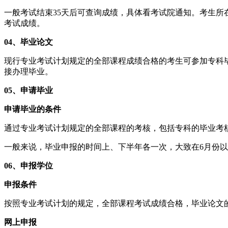
一般考试结束35天后可查询成绩，具体看考试院通知。考生
考试成绩。
04、毕业论文
现行专业考试计划规定的全部课程成绩合格的考生可参加专科
接办理毕业。
05、申请毕业
申请毕业的条件
通过专业考试计划规定的全部课程的考核，包括专科的毕业考
一般来说，毕业申报的时间上、下半年各一次，大致在6月份以
06、申报学位
申报条件
按照专业考试计划的规定，全部课程考试成绩合格，毕业论文
网上申报