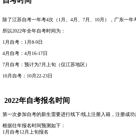
自考时间
除了江苏自考一年考4次（1月、4月、7月、10月），广东一年考
所以2022年全年自考时间为：
1月自考：1月8-9日
4月自考：4月16-17日
7月自考：预计为7月上旬（仅江苏地区）
10月自考：10月22-23日
2022年自考报名时间
第一次参加自考的新生需要进行线下/线上注册入籍，注册成功
根据往年报名时间预测如下：
1月自考12月上旬报名