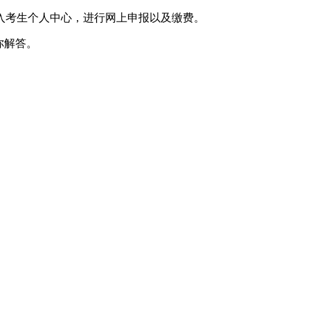
入考生个人中心，进行网上申报以及缴费。
你解答。