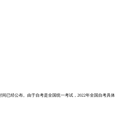
时间已经公布。由于自考是全国统一考试，2022年全国自考具体