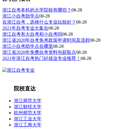
浙江自考本科的大学院校有哪些？
08-28
浙江小自考助学点
08-28
在浙江自考，选择什么专业比较好？
08-28
2021年自考专业大集合
08-28
浙江自考有大自考和小自考吗
08-28
浙江省2020年自考免考政策申请时间及流程
08-28
浙江小自考助学点在哪里
08-28
浙江省2020年免费自考资料包获取点
08-28
2021年浙江自考热门好就业专业推荐！
08-28
院校直达
浙江师范大学
浙江财经大学
杭州师范大学
浙江工业大学
浙江工商大学