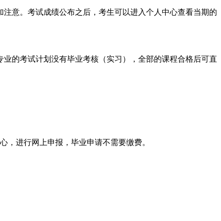
加注意。考试成绩公布之后，考生可以进入个人中心查看当期的
专业的考试计划没有毕业考核（实习），全部的课程合格后可直
中心，进行网上申报，毕业申请不需要缴费。