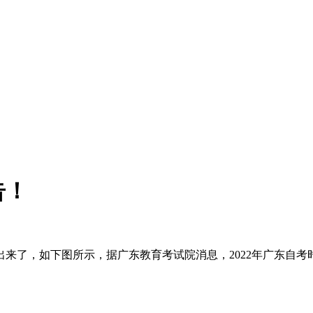
告！
出来了，如下图所示，据广东教育考试院消息，2022年广东自考