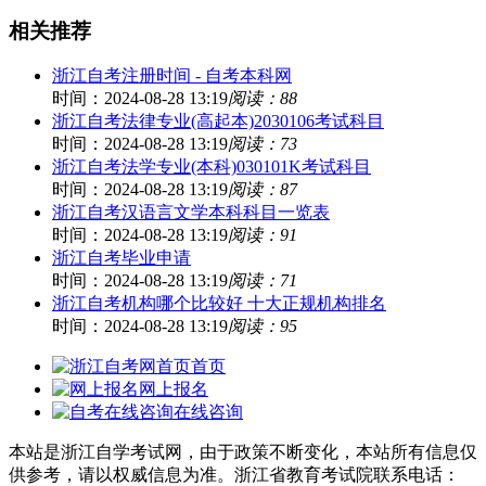
相关推荐
浙江自考注册时间 - 自考本科网
时间：2024-08-28 13:19
阅读：88
浙江自考法律专业(高起本)2030106考试科目
时间：2024-08-28 13:19
阅读：73
浙江自考法学专业(本科)030101K考试科目
时间：2024-08-28 13:19
阅读：87
浙江自考汉语言文学本科科目一览表
时间：2024-08-28 13:19
阅读：91
浙江自考毕业申请
时间：2024-08-28 13:19
阅读：71
浙江自考机构哪个比较好 十大正规机构排名
时间：2024-08-28 13:19
阅读：95
首页
网上报名
在线咨询
本站是浙江自学考试网，由于政策不断变化，本站所有信息仅
供参考，请以权威信息为准。浙江省教育考试院联系电话：