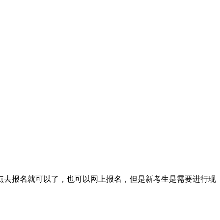
点去报名就可以了，也可以网上报名，但是新考生是需要进行现