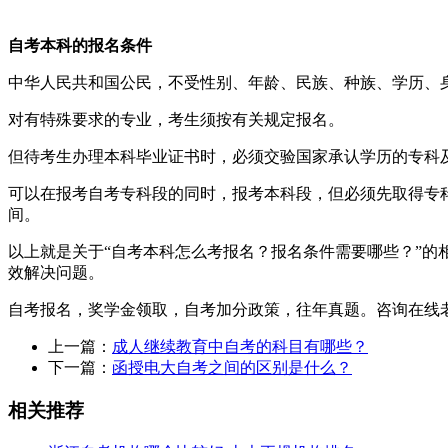
自考本科的报名条件
中华人民共和国公民，不受性别、年龄、民族、种族、学历、
对有特殊要求的专业，考生须按有关规定报名。
但待考生办理本科毕业证书时，必须交验国家承认学历的专科
可以在报考自考专科段的同时，报考本科段，但必须先取得专
间。
以上就是关于“自考本科怎么考报名？报名条件需要哪些？”
效解决问题。
自考报名，奖学金领取，自考加分政策，往年真题。咨询在线
上一篇：
成人继续教育中自考的科目有哪些？
下一篇：
函授电大自考之间的区别是什么？
相关推荐