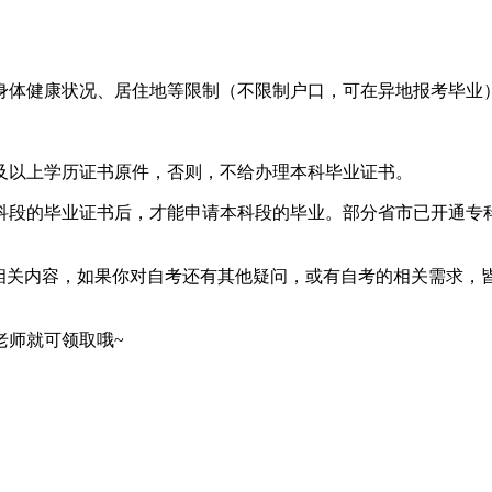
身体健康状况、居住地等限制（不限制户口，可在异地报考毕业
及以上学历证书原件，否则，不给办理本科毕业证书。
科段的毕业证书后，才能申请本科段的毕业。部分省市已开通专
的相关内容，如果你对自考还有其他疑问，或有自考的相关需求，
老师就可领取哦~