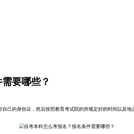
件需要哪些？
好自己的身份证，然后按照教育考试院的所规定好的时间以及地