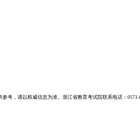
，请以权威信息为准。浙江省教育考试院联系电话：0571-889