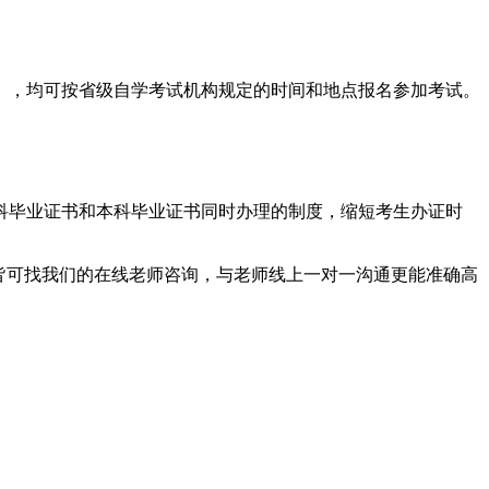
），均可按省级自学考试机构规定的时间和地点报名参加考试。
科毕业证书和本科毕业证书同时办理的制度，缩短考生办证时
皆可找我们的在线老师咨询，与老师线上一对一沟通更能准确高