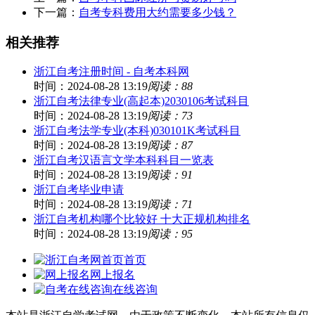
下一篇：
自考专科费用大约需要多少钱？
相关推荐
浙江自考注册时间 - 自考本科网
时间：2024-08-28 13:19
阅读：88
浙江自考法律专业(高起本)2030106考试科目
时间：2024-08-28 13:19
阅读：73
浙江自考法学专业(本科)030101K考试科目
时间：2024-08-28 13:19
阅读：87
浙江自考汉语言文学本科科目一览表
时间：2024-08-28 13:19
阅读：91
浙江自考毕业申请
时间：2024-08-28 13:19
阅读：71
浙江自考机构哪个比较好 十大正规机构排名
时间：2024-08-28 13:19
阅读：95
首页
网上报名
在线咨询