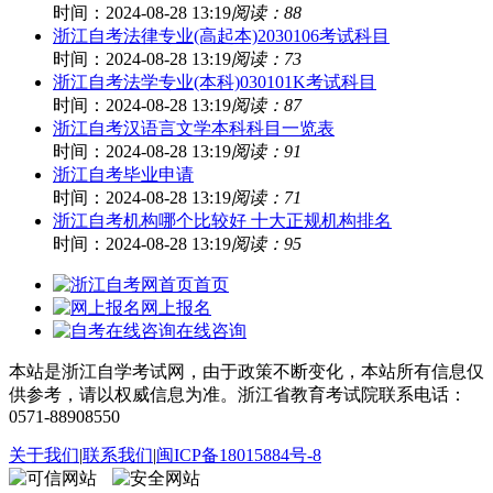
时间：2024-08-28 13:19
阅读：88
浙江自考法律专业(高起本)2030106考试科目
时间：2024-08-28 13:19
阅读：73
浙江自考法学专业(本科)030101K考试科目
时间：2024-08-28 13:19
阅读：87
浙江自考汉语言文学本科科目一览表
时间：2024-08-28 13:19
阅读：91
浙江自考毕业申请
时间：2024-08-28 13:19
阅读：71
浙江自考机构哪个比较好 十大正规机构排名
时间：2024-08-28 13:19
阅读：95
首页
网上报名
在线咨询
本站是浙江自学考试网，由于政策不断变化，本站所有信息仅
供参考，请以权威信息为准。浙江省教育考试院联系电话：
0571-88908550
关于我们
|
联系我们
|
闽ICP备18015884号-8