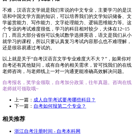
不难，汉语言文学就是我们常说的中文专业，主要学习的是汉
语和中国文学方面的知识，可以培养我们的文学知识储备、文
学鉴赏能力、写作能力、文字处理能力、逻辑思维能力等。这
个专业的考试难度很低，学习的科目相对较少，大体在12~15
门，而且大部分省份可以免试数学选择英语，语文是我们从小
就学习的课程，所以只要认真复习考试内容那么也不难理解，
还是很容易通过考试的。
以上就是关于“自考汉语言文学专业难度大不大？”，如果你对
自考还有其他疑问，或有自考的相关需求，皆可找我们的在线
老师咨询，与老师线上一对一沟通更能准确高效解决问题。
自考报名，奖学金领取，自考加分政策，往年真题。咨询在线
老师就可领取哦~
上一篇：
成人自学考试要考哪些科目？
下一篇：
自考如何报第二个专业？
相关推荐
浙江自考注册时间 - 自考本科网