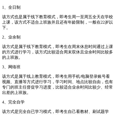
1、全日制
该方式也是属于线下教育模式，即考生周一至周五全天在学校
上课，该方式不适合上班族并且还有年龄限制，一般在22岁以
下。
2、业余制
该方式是属于线下教育模式，即考生在周末休息时间通过上课
的方式进行学习，该方式比较适合周末双休且业余时间比较多
的上班族。
3、网络班
该方式是属于线上教育模式，即考生用手机/电脑登录账号看
视频、直播等方式进行学习，学习时间、地点比较自由，也有
专门的班主任督促学习进度，比较适合业余时间比较少、经常
出差的上班族。
4、完全自学
该方式是完全自已学习模式，即考生自己看教材、刷试题学