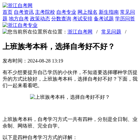
首页
自考资讯
主考院校
自考专业
网上报名
新生指南
常见问
题
地方自考
政策动态
分数查询
考试安排
备考试题
学历问答
所在位置：
浙江自考网
/
常见问题
/
上班族考本科，选择自考好不好？
发布时间：2024-08-28 13:19
有不少想要提升自己学历的小伙伴，不知道要选择哪种学历提
升的方式比较好，上班族考本科，选择自考好不好？下面，我
们一起来看看吧。
上班族考本科，自考学习方式一共有四种，分别是全日制、业
余制、网络班、完全自学。
以下是四种自考学习方式的详解：