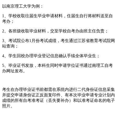
以南京理工大学为例：
1、学校收取往届生毕业申请材料，住届生自行将材料送至自
考办；
2、各班级收取毕业材料，交至学校自考办由班主任负责；
3、考试院公布1月份考试成绩，考生通过江苏省教育考试院网
站查询；
4、学生回校办理毕业登记信息确认手续全体毕业生；
5、毕业证书发放，本科生同时申请学位证书通过南理工自考
办网址发布。
考生在办理毕业证书前都需在系统内进行二代身份证信息采集
并提交申请身份证正反面复印件、有本次毕业申请专业计划内
成绩的所有自考准考证（丢失要补办）和以准考证命名的电子
照片。