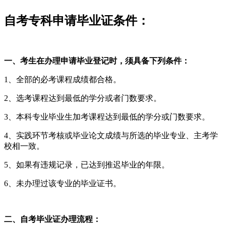
自考专科申请毕业证条件：
一、考生在办理申请毕业登记时，须具备下列条件：
1、全部的必考课程成绩都合格。
2、选考课程达到最低的学分或者门数要求。
3、本科专业毕业生加考课程达到最低的学分或门数要求。
4、实践环节考核或毕业论文成绩与所选的毕业专业、主考学
校相一致。
5、如果有违规记录，已达到推迟毕业的年限。
6、未办理过该专业的毕业证书。
二、自考毕业证办理流程：