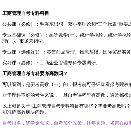
工商管理自考专科科目
公共课（必修）：毛泽东思想、邓小平理论和“三个代表”重
专业基础课（必修）：高等数学(一)、统计学概论、统计学概
理(一)、市场营销学。
专业课（选修2门）：零售商品管理、物流基础、国际贸易实务
实习课（必修）：工商企业管理专科专题调研。
工商管理自考专科要考高数吗？
可以看到，是要考高数（一）的，报考前可仔细查看报考院校
对于理科不好的考生来说，一旦自考课程里有高数，通常都很
以上就是关于“工商管理自考专科科目有哪些？需要考高数吗
能准确高效解决问题。
自考报名，奖学金领取，自考加分政策，往年真题。咨询在线