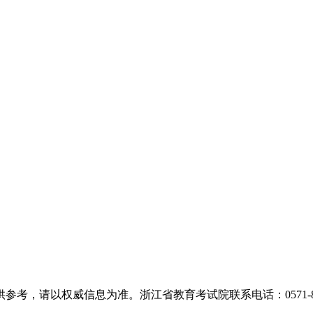
，请以权威信息为准。浙江省教育考试院联系电话：0571-889