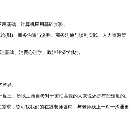
应用基础、计算机应用基础实验。
论(财)、商务沟通与谈判、商务沟通与谈判实践、人力资源管
理基础、消费心理学、政治经济学(财)。
些差异。
一反三，所以工商自考对于害怕高数的人来说还是有些难度的。
关需求，皆可找我们的在线老师咨询，与老师线上一对一沟通更