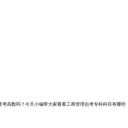
要考高数吗？今天小编带大家看看工商管理自考专科科目有哪些