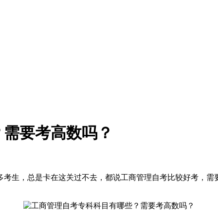
？需要考高数吗？
多考生，总是卡在这关过不去，都说工商管理自考比较好考，需