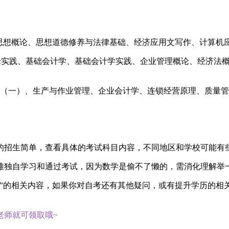
要思想概论、思想道德修养与法律基础、经济应用文写作、计算机
论实践、基础会计学、基础会计学实践、企业管理概论、经济法概
（一）、生产与作业管理、企业会计学、连锁经营原理、质量管
的招生简单，查看具体的考试科目内容，不同地区和学校可能有
难独自学习和通过考试，因为数学是偷不了懒的，需消化理解举
？”的相关内容，如果你对自考还有其他疑问，或有提升学历的相
老师就可领取哦~