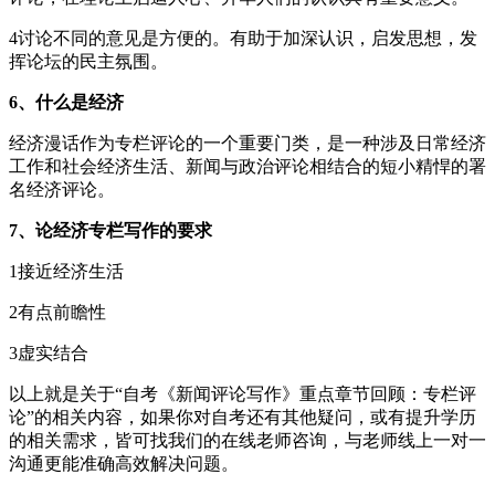
4讨论不同的意见是方便的。有助于加深认识，启发思想，发
挥论坛的民主氛围。
6、什么是经济
经济漫话作为专栏评论的一个重要门类，是一种涉及日常经济
工作和社会经济生活、新闻与政治评论相结合的短小精悍的署
名经济评论。
7、论经济专栏写作的要求
1接近经济生活
2有点前瞻性
3虚实结合
以上就是关于“自考《新闻评论写作》重点章节回顾：专栏评
论”的相关内容，如果你对自考还有其他疑问，或有提升学历
的相关需求，皆可找我们的在线老师咨询，与老师线上一对一
沟通更能准确高效解决问题。