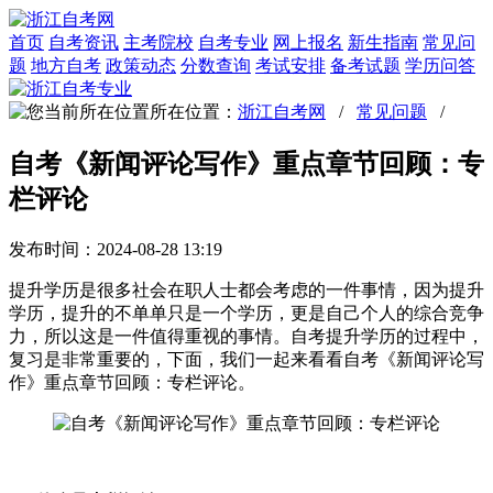
首页
自考资讯
主考院校
自考专业
网上报名
新生指南
常见问
题
地方自考
政策动态
分数查询
考试安排
备考试题
学历问答
所在位置：
浙江自考网
/
常见问题
/
自考《新闻评论写作》重点章节回顾：专
栏评论
发布时间：2024-08-28 13:19
提升学历是很多社会在职人士都会考虑的一件事情，因为提升
学历，提升的不单单只是一个学历，更是自己个人的综合竞争
力，所以这是一件值得重视的事情。自考提升学历的过程中，
复习是非常重要的，下面，我们一起来看看自考《新闻评论写
作》重点章节回顾：专栏评论。