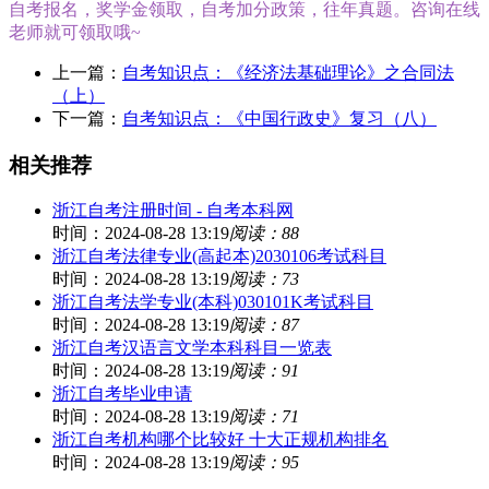
自考报名，奖学金领取，自考加分政策，往年真题。咨询在线
老师就可领取哦~
上一篇：
自考知识点：《经济法基础理论》之合同法
（上）
下一篇：
自考知识点：《中国行政史》复习（八）
相关推荐
浙江自考注册时间 - 自考本科网
时间：2024-08-28 13:19
阅读：88
浙江自考法律专业(高起本)2030106考试科目
时间：2024-08-28 13:19
阅读：73
浙江自考法学专业(本科)030101K考试科目
时间：2024-08-28 13:19
阅读：87
浙江自考汉语言文学本科科目一览表
时间：2024-08-28 13:19
阅读：91
浙江自考毕业申请
时间：2024-08-28 13:19
阅读：71
浙江自考机构哪个比较好 十大正规机构排名
时间：2024-08-28 13:19
阅读：95