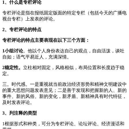
1、什么是专栏评论
专栏评论是指在报纸固定版面的特定专栏（包括今天的广播电
视台专栏）上发表的评论。
2、专栏评论的特点
专栏评论的特点主要表现在以下三个方面：
1小组讨论
。他以个人身份表达自己的观点，自由活泼，谈吐
自如；语气平易近人，充满深情。
2稳定性。
立柱相对固定，风格相似，布局位置和长度趋于稳
定。
三。时代感。一是重视就当前政治经济形势和精神文明建设中
的重大思想问题发表意见；二是善于发现和把握新的人、新的
事件、新的风俗、新的变化，新矛盾、新精神具有时代特征，
及时发表评论。
3、列注释的类型
1根据形式和种类，可分为专栏评论、论坛评论、经济漫话和