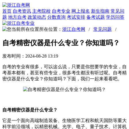
首页
自考资讯
主考院校
自考专业
网上报名
新生指南
常见问
题
地方自考
政策动态
分数查询
考试安排
备考试题
学历问答
所在位置：
浙江自考网
/
常见问题
/
自考精密仪器是什么专业？你知道吗？
发布时间：2024-08-28 13:19
自考的专业有很多，可以这么说，只要是你想要学的专业，自
考基本都有，甚至有些专业，很多考生都没有听过呢。自考精
密仪器是什么专业？你知道吗？下面，我们一起来看看吧。
自考精密仪器是什么专业？
它是一个面向高端制造装备、生物医学工程和航天国防等重大
科学前沿领域，以精密机械、光学、电子、量子技术、计算机