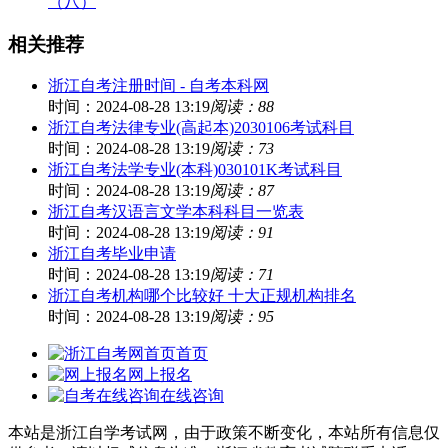
（八）
相关推荐
浙江自考注册时间 - 自考本科网
时间：2024-08-28 13:19
阅读：88
浙江自考法律专业(高起本)2030106考试科目
时间：2024-08-28 13:19
阅读：73
浙江自考法学专业(本科)030101K考试科目
时间：2024-08-28 13:19
阅读：87
浙江自考汉语言文学本科科目一览表
时间：2024-08-28 13:19
阅读：91
浙江自考毕业申请
时间：2024-08-28 13:19
阅读：71
浙江自考机构哪个比较好 十大正规机构排名
时间：2024-08-28 13:19
阅读：95
首页
网上报名
在线咨询
本站是浙江自学考试网，由于政策不断变化，本站所有信息仅