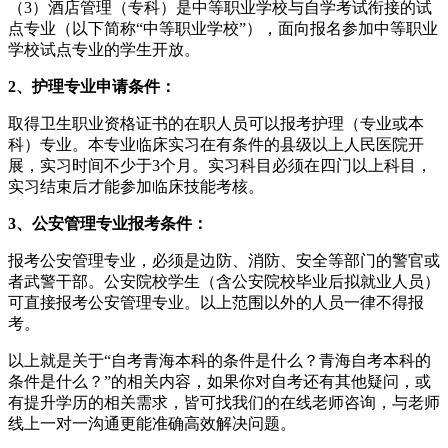
（3）酒店管理（专科）是中等职业学校与自学考试衔接的试
点专业（以下简称“中等职业学校”），面向报名参加中等职业
学校试点专业的学生开放。
2、护理专业申请条件：
取得卫生职业资格证书的在职人员可以报考护理（专业或本
科）专业。本专业临床实习在有条件的县级以上人民医院开
展，实习时间不少于3个月。实习科目必须在四门以上科目，
实习结束后才能参加临床技能考核。
3、公安管理专业报考条件：
报考公安管理专业，必须是边防、消防、安全等部门的警官或
者武警干部。公安院校学生（含公安院校毕业后拟就业人员）
可直接报考公安管理专业。以上范围以外的人员一律不得报
考。
以上就是关于“自考青海本科的条件是什么？青海自考本科的
条件是什么？”的相关内容，如果你对自考还有其他疑问，或
有提升学历的相关需求，皆可找我们的在线老师咨询，与老师
线上一对一沟通更能准确高效解决问题。