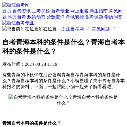
首页
自考资讯
主考院校
自考专业
网上报名
新生指南
常见问
题
地方自考
政策动态
分数查询
考试安排
备考试题
学历问答
所在位置：
浙江自考网
/
常见问题
/
自考青海本科的条件是什么？青海自考本
科的条件是什么？
发布时间：2024-08-28 13:19
有些青海的小伙伴在后台咨询青海自考青海本科的条件是什
么？青海自考本科的条件是什么？小编整理了关于青海自考本
科报名的资料，下面，一起跟随小编一起来了解看看吧。
青海自考本科的条件是什么？