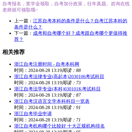
自考报名，奖学金领取，自考加分政策，往年真题。咨询在线
老师就可领取哦~
上一篇：
江苏自考本科的条件是什么？自考江苏本科的
条件是什么？
下一篇：
成考和自考哪个好？成考跟自考哪个更值得推
荐？
相关推荐
浙江自考注册时间 - 自考本科网
时间：2024-08-28 13:19
阅读：88
浙江自考法律专业(高起本)2030106考试科目
时间：2024-08-28 13:19
阅读：73
浙江自考法学专业(本科)030101K考试科目
时间：2024-08-28 13:19
阅读：87
浙江自考汉语言文学本科科目一览表
时间：2024-08-28 13:19
阅读：91
浙江自考毕业申请
时间：2024-08-28 13:19
阅读：71
浙江自考机构哪个比较好 十大正规机构排名