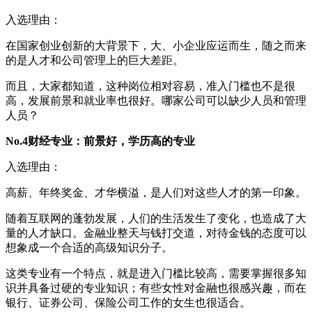
入选理由：
在国家创业创新的大背景下，大、小企业应运而生，随之而来
的是人才和公司管理上的巨大差距。
而且，大家都知道，这种岗位相对容易，准入门槛也不是很
高，发展前景和就业率也很好。哪家公司可以缺少人员和管理
人员？
No.4财经专业：前景好，学历高的专业
入选理由：
高薪、年终奖金、才华横溢，是人们对这些人才的第一印象。
随着互联网的蓬勃发展，人们的生活发生了变化，也造成了大
量的人才缺口。金融业整天与钱打交道，对待金钱的态度可以
想象成一个合适的高级知识分子。
这类专业有一个特点，就是进入门槛比较高，需要掌握很多知
识并具备过硬的专业知识；有些女性对金融也很感兴趣，而在
银行、证券公司、保险公司工作的女生也很适合。