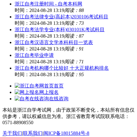
浙江自考注册时间 - 自考本科网
时间：2024-08-28 13:19
阅读：88
浙江自考法律专业(高起本)2030106考试科目
时间：2024-08-28 13:19
阅读：73
浙江自考法学专业(本科)030101K考试科目
时间：2024-08-28 13:19
阅读：87
浙江自考汉语言文学本科科目一览表
时间：2024-08-28 13:19
阅读：91
浙江自考毕业申请
时间：2024-08-28 13:19
阅读：71
浙江自考机构哪个比较好 十大正规机构排名
时间：2024-08-28 13:19
阅读：95
首页
网上报名
在线咨询
本站是浙江自学考试网，由于政策不断变化，本站所有信息仅
供参考，请以权威信息为准。浙江省教育考试院联系电话：
0571-88908550
关于我们
|
联系我们
|
闽ICP备18015884号-8