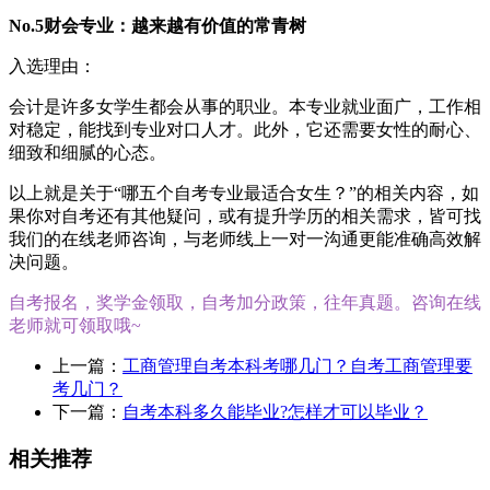
No.5财会专业：越来越有价值的常青树
入选理由：
会计是许多女学生都会从事的职业。本专业就业面广，工作相
对稳定，能找到专业对口人才。此外，它还需要女性的耐心、
细致和细腻的心态。
以上就是关于“哪五个自考专业最适合女生？”的相关内容，如
果你对自考还有其他疑问，或有提升学历的相关需求，皆可找
我们的在线老师咨询，与老师线上一对一沟通更能准确高效解
决问题。
自考报名，奖学金领取，自考加分政策，往年真题。咨询在线
老师就可领取哦~
上一篇：
工商管理自考本科考哪几门？自考工商管理要
考几门？
下一篇：
自考本科多久能毕业?怎样才可以毕业？
相关推荐