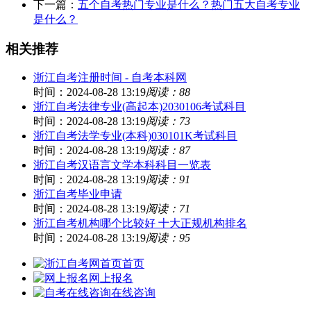
下一篇：
五个自考热门专业是什么？热门五大自考专业
是什么？
相关推荐
浙江自考注册时间 - 自考本科网
时间：2024-08-28 13:19
阅读：88
浙江自考法律专业(高起本)2030106考试科目
时间：2024-08-28 13:19
阅读：73
浙江自考法学专业(本科)030101K考试科目
时间：2024-08-28 13:19
阅读：87
浙江自考汉语言文学本科科目一览表
时间：2024-08-28 13:19
阅读：91
浙江自考毕业申请
时间：2024-08-28 13:19
阅读：71
浙江自考机构哪个比较好 十大正规机构排名
时间：2024-08-28 13:19
阅读：95
首页
网上报名
在线咨询