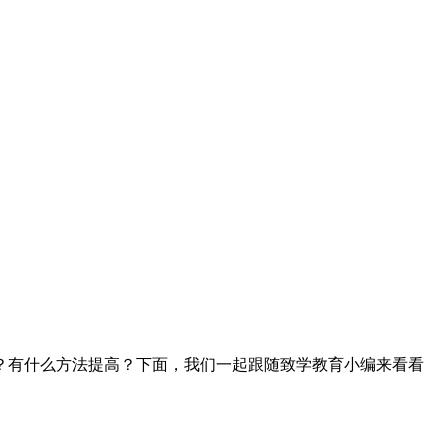
？有什么方法提高？下面，我们一起跟随致学教育小编来看看