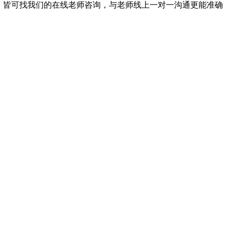
，皆可找我们的在线老师咨询，与老师线上一对一沟通更能准确