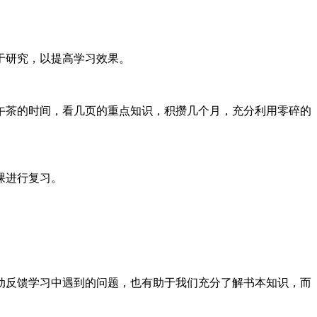
于研究，以提高学习效果。
午茶的时间，看几页的重点知识，积攒几个月，充分利用零碎的
课进行复习。
动反馈学习中遇到的问题，也有助于我们充分了解书本知识，而