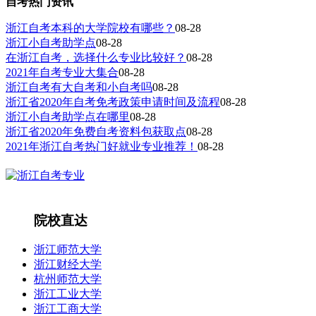
自考热门资讯
浙江自考本科的大学院校有哪些？
08-28
浙江小自考助学点
08-28
在浙江自考，选择什么专业比较好？
08-28
2021年自考专业大集合
08-28
浙江自考有大自考和小自考吗
08-28
浙江省2020年自考免考政策申请时间及流程
08-28
浙江小自考助学点在哪里
08-28
浙江省2020年免费自考资料包获取点
08-28
2021年浙江自考热门好就业专业推荐！
08-28
院校直达
浙江师范大学
浙江财经大学
杭州师范大学
浙江工业大学
浙江工商大学