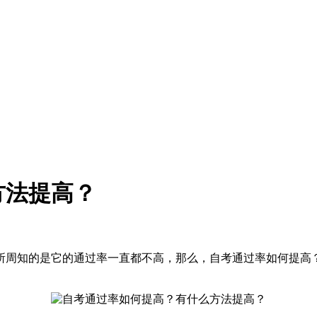
方法提高？
所周知的是它的通过率一直都不高，那么，自考通过率如何提高