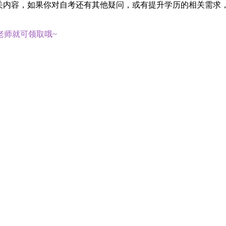
相关内容，如果你对自考还有其他疑问，或有提升学历的相关需求
老师就可领取哦~