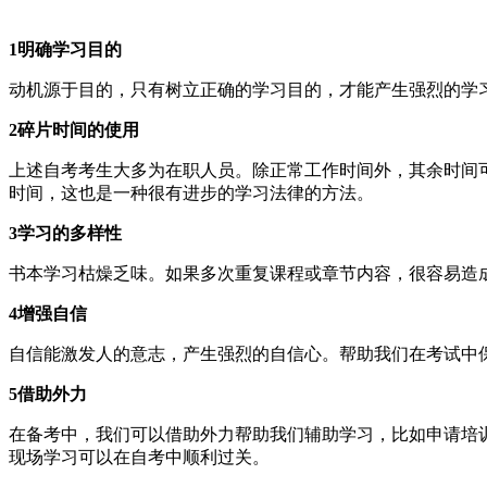
1明确学习目的
动机源于目的，只有树立正确的学习目的，才能产生强烈的学
2碎片时间的使用
上述自考考生大多为在职人员。除正常工作时间外，其余时间
时间，这也是一种很有进步的学习法律的方法。
3学习的多样性
书本学习枯燥乏味。如果多次重复课程或章节内容，很容易造
4增强自信
自信能激发人的意志，产生强烈的自信心。帮助我们在考试中
5借助外力
在备考中，我们可以借助外力帮助我们辅助学习，比如申请培
现场学习可以在自考中顺利过关。