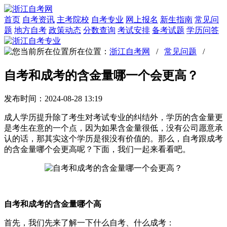
首页
自考资讯
主考院校
自考专业
网上报名
新生指南
常见问
题
地方自考
政策动态
分数查询
考试安排
备考试题
学历问答
所在位置：
浙江自考网
/
常见问题
/
自考和成考的含金量哪一个会更高？
发布时间：2024-08-28 13:19
成人学历提升除了考生对考试专业的纠结外，学历的含金量更
是考生在意的一个点，因为如果含金量很低，没有公司愿意承
认的话，那其实这个学历是很没有价值的。那么，自考跟成考
的含金量哪个会更高呢？下面，我们一起来看看吧。
自考和成考的含金量哪个高
首先，我们先来了解一下什么自考、什么成考：