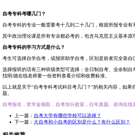
自考专科考哪几门？
自考专科的专业一般需要考十几到二十几门，根据所报专业有
其中政治理论课是所有专业都必考的，包含马克思主义基本原
自考专科的学习方式是什么？
考生可选择自学自考，或报班助学自考，区别是前者完全靠自
选择报班的话有三种班级类型可选择：全日制自考、业余制自
找明/德在线老师要一份资料查看介绍和收费标准。
以上就是关于“自考专科考试科目考几门？”的相关内容，如
题。
自考报名，奖学金领取，自考加分政策，往年真题。咨询在线
上一篇：
自考大学有哪些学校可以选择？
下一篇：
大自考和小自考的区别是什么？有什么区别？
相关推荐