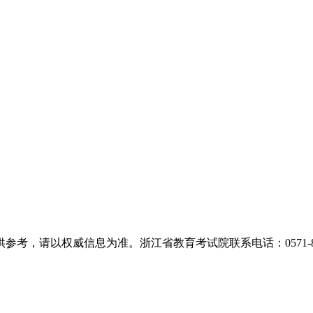
，请以权威信息为准。浙江省教育考试院联系电话：0571-889