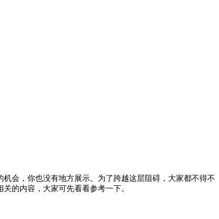
的机会，你也没有地方展示。为了跨越这层阻碍，大家都不得不
相关的内容，大家可先看看参考一下。