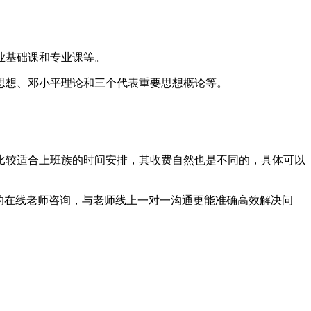
业基础课和专业课等。
思想、邓小平理论和三个代表重要思想概论等。
比较适合上班族的时间安排，其收费自然也是不同的，具体可以
的在线老师咨询，与老师线上一对一沟通更能准确高效解决问