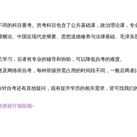
不同的科目要考。所考科目包含了公共基础课，政治理论课，专
理概论、中国近现代史纲要、思想道德修养与法律基础、毛泽东
己学习，后者有专业的辅导和协助，可以降低自考的难度。
考及网络班自考，每种班级所需占用的时间段不同，一般后两者
果你对自考还有其他疑问，或有提升学历的相关需求，皆可找我们
老师就可领取哦~