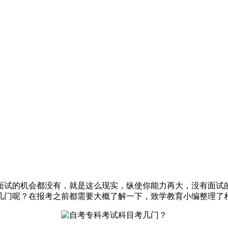
面试的机会都没有，就是这么现实，纵使你能力再大，没有面试
几门呢？在报考之前都需要大概了解一下，致学教育小编整理了