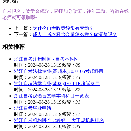
决问题。
自考报名，奖学金领取，函授加分政策，往年真题。咨询在线
老师就可领取哦~
上一篇：
为什么自考政策经常有变动？
下一篇：
成人自考本科含金量怎么样？你清楚吗？
相关推荐
浙江自考注册时间 - 自考本科网
时间：2024-08-28 13:19
阅读：88
浙江自考法律专业(高起本)2030106考试科目
时间：2024-08-28 13:19
阅读：73
浙江自考法学专业(本科)030101K考试科目
时间：2024-08-28 13:19
阅读：87
浙江自考汉语言文学本科科目一览表
时间：2024-08-28 13:19
阅读：91
浙江自考毕业申请
时间：2024-08-28 13:19
阅读：71
浙江自考机构哪个比较好 十大正规机构排名
时间：2024-08-28 13:19
阅读：95