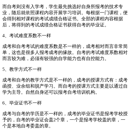
而自考则没有入学考，学生最先挑选好自身所报考的技术专
业，随后就依照课程内容开展学习培训。每根据一门课程，便
会得到相对课程的考试成绩合格证书。全部的课程内容根据
后，将得到的考试成绩合格证书获得自考的毕业证。
4、考试难度系数不一样
成考和自考考试的难度系数是不一样的，成考相对而言非常简
单，这也是很多人报考成考的缘故。自考的考试难度系数相对
而言较为难，必须有较强的自学能力也有自控能力。
5、教学方式不一样
成考和自考的教学方式是不一样的，成考的授课方式有：成考
函授、业余组和脱产学习。而自考的授课方式主要是以通过自
学为主导。自然自身还可以报考自考培训机构。
6、毕业证书不一样
成考与自考的学历是不一样的，成考的毕业证书是报考学校授
予的，自考的毕业证会盖2个章，一个是报考学校盖的章，一
个是本地自考委盖的章。