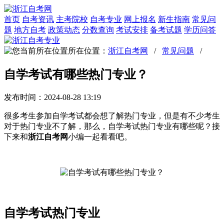
首页
自考资讯
主考院校
自考专业
网上报名
新生指南
常见问
题
地方自考
政策动态
分数查询
考试安排
备考试题
学历问答
所在位置：
浙江自考网
/
常见问题
/
自学考试有哪些热门专业？
发布时间：2024-08-28 13:19
很多考生参加自学考试都会想了解热门专业，但是有不少考生
对于热门专业不了解，那么，自学考试热门专业有哪些呢？接
下来和
浙江自考网
小编一起看看吧。
自学考试热门专业