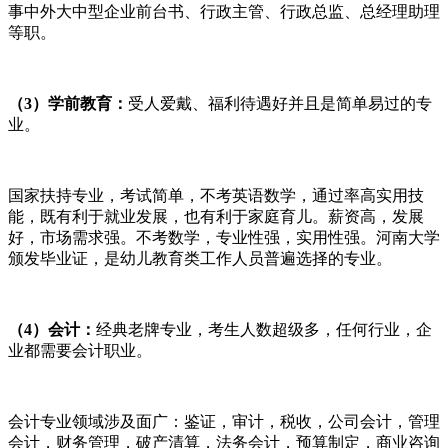
事中外大中型企业前台书、行政主管、行政总监、总经理助理
等职。
（3）学前教育：
受人爱戴、福利待遇好并且是简单易过的专
业。
国家扶持专业，考试简单，不考英语数学，通过率高实用技
能，既有利于就业发展，也有利于家庭育儿。薪资高，发展
好，市场需求强。不考数学，专业性强，实用性强。河南大学
颁发毕业证，是幼儿教育类工作人员普遍选择的专业。
（4）会计：
经典老牌专业，考生人数超级多，任何行业，企
业都需要会计职业。
会计专业领域涉及面广：鉴证，审计，税收，公司会计，管理
会计，财务管理，破产清算，法务会计，预算制定，商业咨询