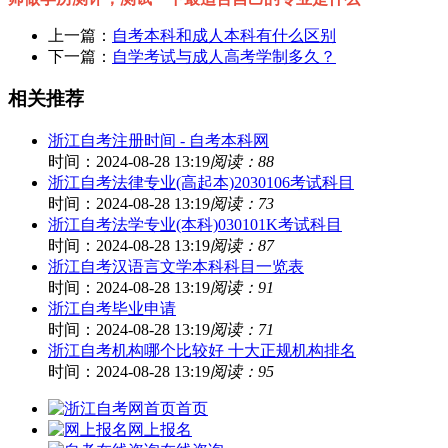
上一篇：
自考本科和成人本科有什么区别
下一篇：
自学考试与成人高考学制多久？
相关推荐
浙江自考注册时间 - 自考本科网
时间：2024-08-28 13:19
阅读：88
浙江自考法律专业(高起本)2030106考试科目
时间：2024-08-28 13:19
阅读：73
浙江自考法学专业(本科)030101K考试科目
时间：2024-08-28 13:19
阅读：87
浙江自考汉语言文学本科科目一览表
时间：2024-08-28 13:19
阅读：91
浙江自考毕业申请
时间：2024-08-28 13:19
阅读：71
浙江自考机构哪个比较好 十大正规机构排名
时间：2024-08-28 13:19
阅读：95
首页
网上报名