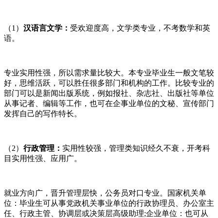
（1）
汉语言文学：
受欢迎度高，文学类专业，不考数学和英
语。
专业实用性强，所以需求量比较大。本专业毕业生一般文笔较
好，思维活跃，可以胜任很多部门和机构的工作。比较专业的
部门可以是新闻出版系统，例如报社、杂志社、出版社等单位
从事记者、编辑等工作，也可在企事业单位的文秘、宣传部门
发挥自己的写作特长。
（2）
行政管理：
实用性较强，管理类知识经久不衰，开考科
目实用性强、应用广。
就业方向广，晋升管理层快，公务员对口专业。国家机关单
位：毕业生可从事党政机关事业单位的行政协理员、办公室主
任、行政主管、协调层或决策层高级助理;企业单位：也可从