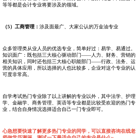
等等都是会计专业将要涉及的领域。
（5）工商管理：
涉及面最广、大家公认的万金油专业
众多管理类从业人员的优选专业，简单好过：易学、易通过。
知识面广：既包括三大核心驱动部门——人力、财务、营销的
相关知识，同时还包括三大核心职能部门——行政、法务、运
营的具体应用，所以选择的人也比较多，企业对这个专业的认
可度非常高。
自学考试热门专业除了以上讲解的专业以外，其中法学、护理
学、金融学、商务管理、英语等专业都是比较受欢迎的热门专
业，结合自身情况选择适合自己一门专业即可。
心急想要快速了解更多热门专业的同学，可以直接咨询在线老
师做学历测评，测试一下最适合自己的专业是什么~