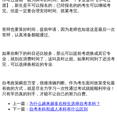
渡】，新生是不可以报名的；已经报名的的考生可以继续考
完。但是一定要合理安排时间、抓紧考完。
答辩也要算好时间，提前申请，因为老师也知道这是最后一次
答辩，认真准备都能通过。
如果你剩下的科目还比较多，那么可以提前考虑换成其它专
业，就别在浪费时间了，这叫及时止损。如果时间到了还没考
完，可以选择换相近的专业.
自考政策瞬息万变，很难准确判断。作为考生面对政策变化最
有效的方式，就是尽全力学习一次性通过考试就能顺利毕业！
只有学历真的到手，才能不让自己的努力白费。
上一篇：
为什么越来越多在校生选择自考本科？
下一篇：
自考本科和成人本科有什么区别