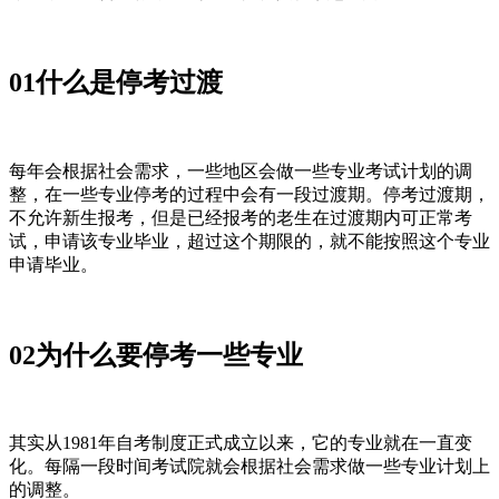
01什么是停考过渡
每年会根据社会需求，一些地区会做一些专业考试计划的调
整，在一些专业停考的过程中会有一段过渡期。停考过渡期，
不允许新生报考，但是已经报考的老生在过渡期内可正常考
试，申请该专业毕业，超过这个期限的，就不能按照这个专业
申请毕业。
02为什么要停考一些专业
其实从1981年自考制度正式成立以来，它的专业就在一直变
化。每隔一段时间考试院就会根据社会需求做一些专业计划上
的调整。