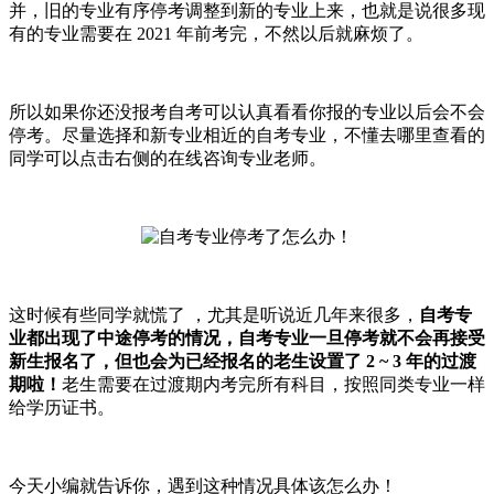
并，旧的专业有序停考调整到新的专业上来，也就是说很多现
有的专业需要在 2021 年前考完，不然以后就麻烦了。
所以如果你还没报考自考可以认真看看你报的专业以后会不会
停考。尽量选择和新专业相近的自考专业，不懂去哪里查看的
同学可以点击右侧的在线咨询专业老师。
这时候有些同学就慌了 ，尤其是听说近几年来很多，
自考专
业都出现了中途停考的情况，自考专业一旦停考就不会再接受
新生报名了，但也会为已经报名的老生设置了 2 ~ 3 年的过渡
期啦！
老生需要在过渡期内考完所有科目，按照同类专业一样
给学历证书。
今天小编就告诉你，遇到这种情况具体该怎么办！