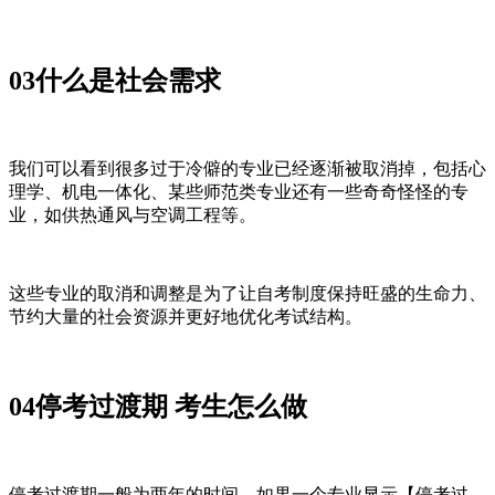
03什么是社会需求
我们可以看到很多过于冷僻的专业已经逐渐被取消掉，包括心
理学、机电一体化、某些师范类专业还有一些奇奇怪怪的专
业，如供热通风与空调工程等。
这些专业的取消和调整是为了让自考制度保持旺盛的生命力、
节约大量的社会资源并更好地优化考试结构。
04停考过渡期 考生怎么做
停考过渡期一般为两年的时间。如果一个专业显示【停考过