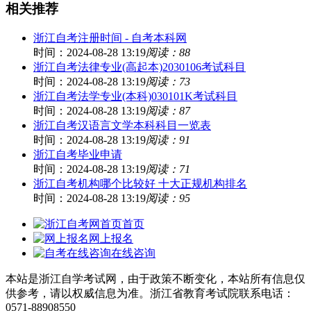
相关推荐
浙江自考注册时间 - 自考本科网
时间：2024-08-28 13:19
阅读：88
浙江自考法律专业(高起本)2030106考试科目
时间：2024-08-28 13:19
阅读：73
浙江自考法学专业(本科)030101K考试科目
时间：2024-08-28 13:19
阅读：87
浙江自考汉语言文学本科科目一览表
时间：2024-08-28 13:19
阅读：91
浙江自考毕业申请
时间：2024-08-28 13:19
阅读：71
浙江自考机构哪个比较好 十大正规机构排名
时间：2024-08-28 13:19
阅读：95
首页
网上报名
在线咨询
本站是浙江自学考试网，由于政策不断变化，本站所有信息仅
供参考，请以权威信息为准。浙江省教育考试院联系电话：
0571-88908550